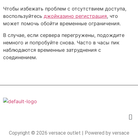
Чтобы избежать проблем с отсутствием доступа,
воспользуйтесь
джойказино регистрация
, что
может помочь обойти временные ограничения.
В случае, если сервера перегружены, подождите
немного и попробуйте снова. Часто в часы пик
наблюдаются временные затруднения с
соединением.
Copyright © 2026 versace outlet | Powered by versace