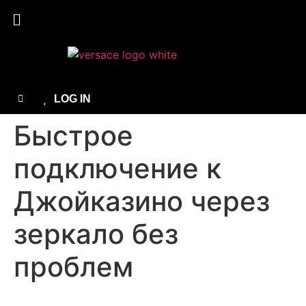
LOG IN
Быстрое
подключение к
Джойказино через
зеркало без
проблем