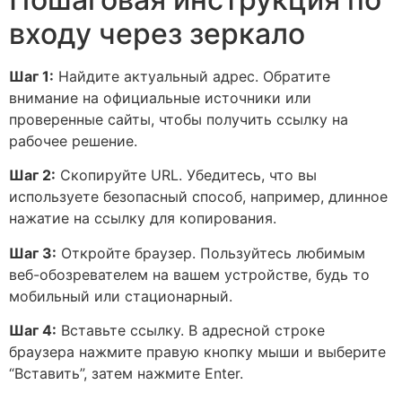
входу через зеркало
Шаг 1:
Найдите актуальный адрес. Обратите
внимание на официальные источники или
проверенные сайты, чтобы получить ссылку на
рабочее решение.
Шаг 2:
Скопируйте URL. Убедитесь, что вы
используете безопасный способ, например, длинное
нажатие на ссылку для копирования.
Шаг 3:
Откройте браузер. Пользуйтесь любимым
веб-обозревателем на вашем устройстве, будь то
мобильный или стационарный.
Шаг 4:
Вставьте ссылку. В адресной строке
браузера нажмите правую кнопку мыши и выберите
“Вставить”, затем нажмите Enter.