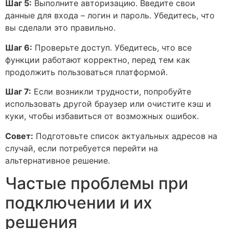
Шаг 5:
Выполните авторизацию. Введите свои
данные для входа – логин и пароль. Убедитесь, что
вы сделали это правильно.
Шаг 6:
Проверьте доступ. Убедитесь, что все
функции работают корректно, перед тем как
продолжить пользоваться платформой.
Шаг 7:
Если возникли трудности, попробуйте
использовать другой браузер или очистите кэш и
куки, чтобы избавиться от возможных ошибок.
Совет:
Подготовьте список актуальных адресов на
случай, если потребуется перейти на
альтернативное решение.
Частые проблемы при
подключении и их
решения