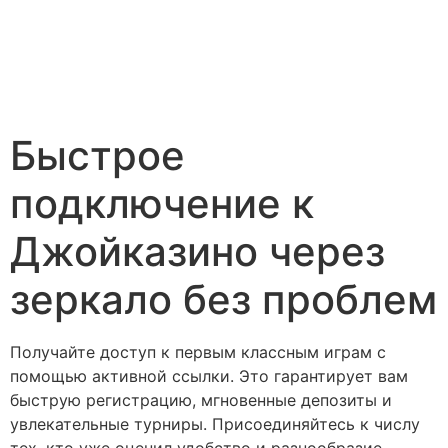
Быстрое
подключение к
Джойказино через
зеркало без проблем
Получайте доступ к первым классным играм с
помощью активной ссылки. Это гарантирует вам
быструю регистрацию, мгновенные депозиты и
увлекательные турниры. Присоединяйтесь к числу