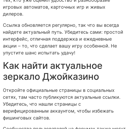
тех, кто уже оценил удобство и разнообразие
игровых автоматов, карточных игр и живых
дилеров.
Ссылка обновляется регулярно, так что вы всегда
найдете актуальный путь. Убедитесь сами: простой
интерфейс, отличная поддержка и ежедневные
акции – то, что сделает вашу игру особенной. Не
упустите шанс испытать удачу!
Как найти актуальное
зеркало Джойказино
Откройте официальные страницы в социальных
сетях, там часто публикуются актуальные ссылки.
Убедитесь, что нашли страницы с
верифицированным аккаунтом, чтобы избежать
фишинговых сайтов.
Сообщества пользователей на форумах также могут