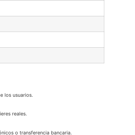
e los usuarios.
eres reales.
ónicos o transferencia bancaria.