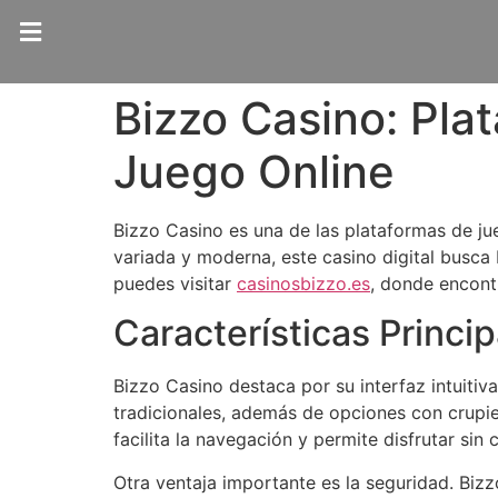
Bizzo Casino: Pla
Juego Online
Bizzo Casino es una de las plataformas de j
variada y moderna, este casino digital busca 
puedes visitar
casinosbizzo.es
, donde encont
Características Princi
Bizzo Casino destaca por su interfaz intuiti
tradicionales, además de opciones con crupie
facilita la navegación y permite disfrutar sin
Otra ventaja importante es la seguridad. Bizz