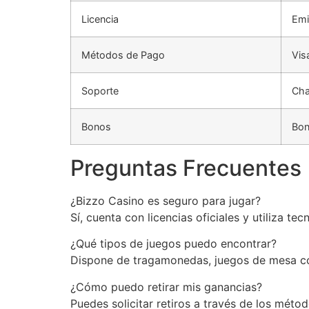
Licencia
Emi
Métodos de Pago
Vis
Soporte
Cha
Bonos
Bon
Preguntas Frecuentes
¿Bizzo Casino es seguro para jugar?
Sí, cuenta con licencias oficiales y utiliza t
¿Qué tipos de juegos puedo encontrar?
Dispone de tragamonedas, juegos de mesa com
¿Cómo puedo retirar mis ganancias?
Puedes solicitar retiros a través de los méto