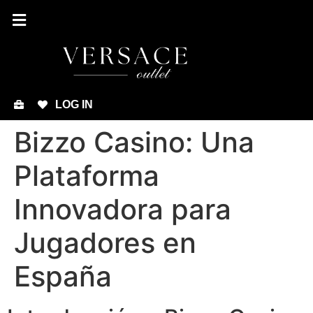
LOG IN
Bizzo Casino: Una
Plataforma
Innovadora para
Jugadores en
España