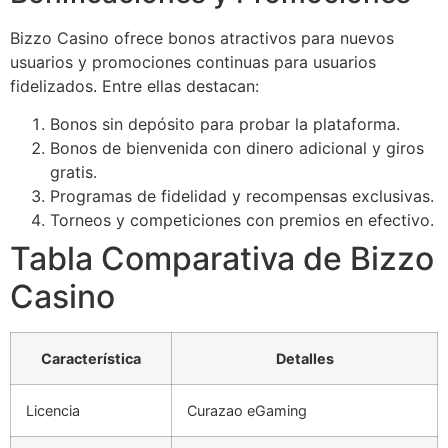
Bizzo Casino ofrece bonos atractivos para nuevos
usuarios y promociones continuas para usuarios
fidelizados. Entre ellas destacan:
Bonos sin depósito para probar la plataforma.
Bonos de bienvenida con dinero adicional y giros
gratis.
Programas de fidelidad y recompensas exclusivas.
Torneos y competiciones con premios en efectivo.
Tabla Comparativa de Bizzo
Casino
Característica
Detalles
Licencia
Curazao eGaming