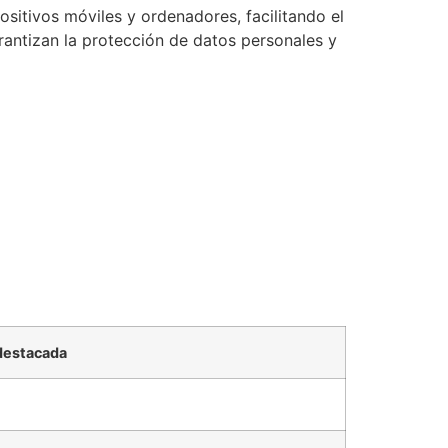
ositivos móviles y ordenadores, facilitando el
antizan la protección de datos personales y
 destacada