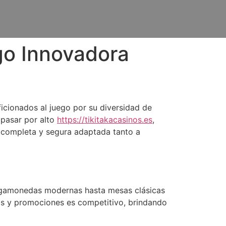
go Innovadora
icionados al juego por su diversidad de
s pasar por alto
https://tikitakacasinos.es
,
a completa y segura adaptada tanto a
ragamonedas modernas hasta mesas clásicas
nos y promociones es competitivo, brindando