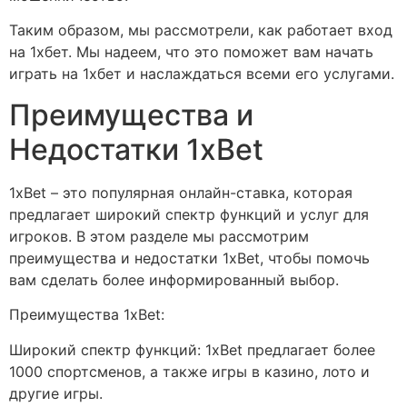
Таким образом, мы рассмотрели, как работает вход
на 1хбет. Мы надеем, что это поможет вам начать
играть на 1хбет и наслаждаться всеми его услугами.
Преимущества и
Недостатки 1xBet
1xBet – это популярная онлайн-ставка, которая
предлагает широкий спектр функций и услуг для
игроков. В этом разделе мы рассмотрим
преимущества и недостатки 1xBet, чтобы помочь
вам сделать более информированный выбор.
Преимущества 1xBet:
Широкий спектр функций: 1xBet предлагает более
1000 спортсменов, а также игры в казино, лото и
другие игры.