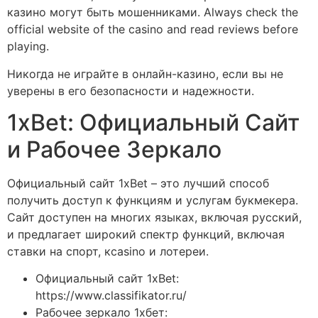
казино могут быть мошенниками. Always check the
official website of the casino and read reviews before
playing.
Никогда не играйте в онлайн-казино, если вы не
уверены в его безопасности и надежности.
1xBet: Официальный Сайт
и Рабочее Зеркало
Официальный сайт 1xBet – это лучший способ
получить доступ к функциям и услугам букмекера.
Сайт доступен на многих языках, включая русский,
и предлагает широкий спектр функций, включая
ставки на спорт, кcasino и лотереи.
Официальный сайт 1xBet:
https://www.classifikator.ru/
Рабочее зеркало 1хбет: