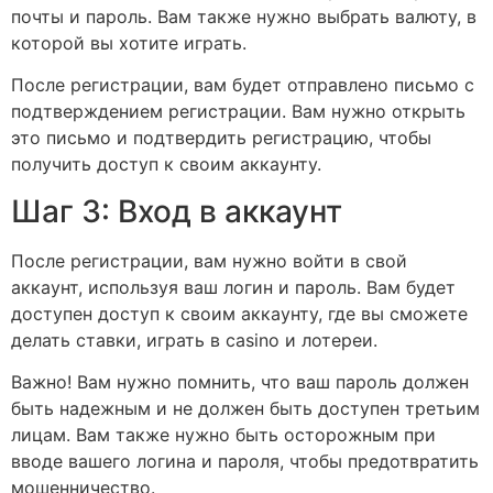
почты и пароль. Вам также нужно выбрать валюту, в
которой вы хотите играть.
После регистрации, вам будет отправлено письмо с
подтверждением регистрации. Вам нужно открыть
это письмо и подтвердить регистрацию, чтобы
получить доступ к своим аккаунту.
Шаг 3: Вход в аккаунт
После регистрации, вам нужно войти в свой
аккаунт, используя ваш логин и пароль. Вам будет
доступен доступ к своим аккаунту, где вы сможете
делать ставки, играть в casino и лотереи.
Важно! Вам нужно помнить, что ваш пароль должен
быть надежным и не должен быть доступен третьим
лицам. Вам также нужно быть осторожным при
вводе вашего логина и пароля, чтобы предотвратить
мошенничество.