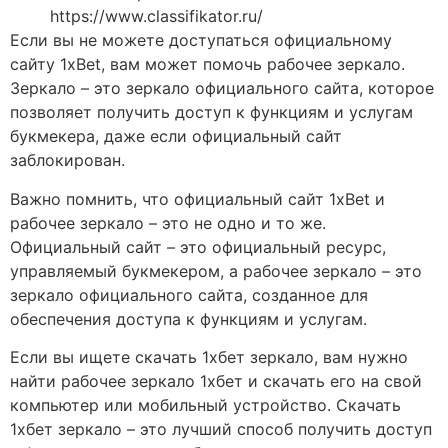
https://www.classifikator.ru/
Если вы не можете доступаться официальному
сайту 1xBet, вам может помочь рабочее зеркало.
Зеркало – это зеркало официального сайта, которое
позволяет получить доступ к функциям и услугам
букмекера, даже если официальный сайт
заблокирован.
Важно помнить, что официальный сайт 1xBet и
рабочее зеркало – это не одно и то же.
Официальный сайт – это официальный ресурс,
управляемый букмекером, а рабочее зеркало – это
зеркало официального сайта, созданное для
обеспечения доступа к функциям и услугам.
Если вы ищете скачать 1хбет зеркало, вам нужно
найти рабочее зеркало 1хбет и скачать его на свой
компьютер или мобильный устройство. Скачать
1хбет зеркало – это лучший способ получить доступ