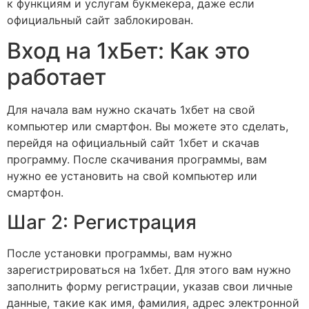
к функциям и услугам букмекера, даже если
официальный сайт заблокирован.
Вход на 1хБет: Как это
работает
Для начала вам нужно скачать 1хбет на свой
компьютер или смартфон. Вы можете это сделать,
перейдя на официальный сайт 1хбет и скачав
программу. После скачивания программы, вам
нужно ее установить на свой компьютер или
смартфон.
Шаг 2: Регистрация
После установки программы, вам нужно
зарегистрироваться на 1хбет. Для этого вам нужно
заполнить форму регистрации, указав свои личные
данные, такие как имя, фамилия, адрес электронной