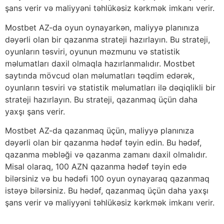
şans verir və maliyyəni təhlükəsiz kərkmək imkanı verir.
Mostbet AZ-da oyun oynayarkən, maliyyə planınıza
dəyərli olan bir qazanma strateji hazırlayın. Bu strateji,
oyunların təsviri, oyunun məzmunu və statistik
məlumatları daxil olmaqla hazırlanmalıdır. Mostbet
saytında mövcud olan məlumatları təqdim edərək,
oyunların təsviri və statistik məlumatları ilə dəqiqlikli bir
strateji hazırlayın. Bu strateji, qazanmaq üçün daha
yaxşı şans verir.
Mostbet AZ-da qazanmaq üçün, maliyyə planınıza
dəyərli olan bir qazanma hədəf təyin edin. Bu hədəf,
qazanma məbləği və qazanma zamanı daxil olmalıdır.
Misal olaraq, 100 AZN qazanma hədəf təyin edə
bilərsiniz və bu hədəfi 100 oyun oynayaraq qazanmaq
istəyə bilərsiniz. Bu hədəf, qazanmaq üçün daha yaxşı
şans verir və maliyyəni təhlükəsiz kərkmək imkanı verir.