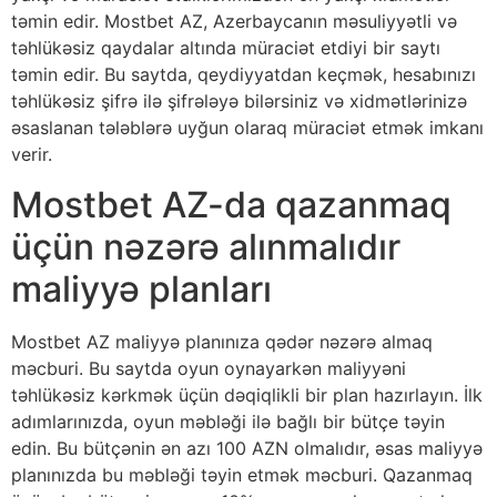
təmin edir. Mostbet AZ, Azerbaycanın məsuliyyətli və
təhlükəsiz qaydalar altında müraciət etdiyi bir saytı
təmin edir. Bu saytda, qeydiyyatdan keçmək, hesabınızı
təhlükəsiz şifrə ilə şifrələyə bilərsiniz və xidmətlərinizə
əsaslanan tələblərə uyğun olaraq müraciət etmək imkanı
verir.
Mostbet AZ-da qazanmaq
üçün nəzərə alınmalıdır
maliyyə planları
Mostbet AZ maliyyə planınıza qədər nəzərə almaq
məcburi. Bu saytda oyun oynayarkən maliyyəni
təhlükəsiz kərkmək üçün dəqiqlikli bir plan hazırlayın. İlk
adımlarınızda, oyun məbləği ilə bağlı bir bütçe təyin
edin. Bu bütçənin ən azı 100 AZN olmalıdır, əsas maliyyə
planınızda bu məbləği təyin etmək məcburi. Qazanmaq