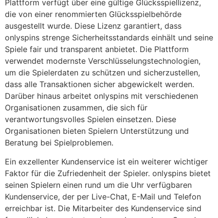
Plattform verfügt über eine gültige Glücksspiellizenz,
die von einer renommierten Glücksspielbehörde
ausgestellt wurde. Diese Lizenz garantiert, dass
onlyspins strenge Sicherheitsstandards einhält und seine
Spiele fair und transparent anbietet. Die Plattform
verwendet modernste Verschlüsselungstechnologien,
um die Spielerdaten zu schützen und sicherzustellen,
dass alle Transaktionen sicher abgewickelt werden.
Darüber hinaus arbeitet onlyspins mit verschiedenen
Organisationen zusammen, die sich für
verantwortungsvolles Spielen einsetzen. Diese
Organisationen bieten Spielern Unterstützung und
Beratung bei Spielproblemen.
Ein exzellenter Kundenservice ist ein weiterer wichtiger
Faktor für die Zufriedenheit der Spieler. onlyspins bietet
seinen Spielern einen rund um die Uhr verfügbaren
Kundenservice, der per Live-Chat, E-Mail und Telefon
erreichbar ist. Die Mitarbeiter des Kundenservice sind