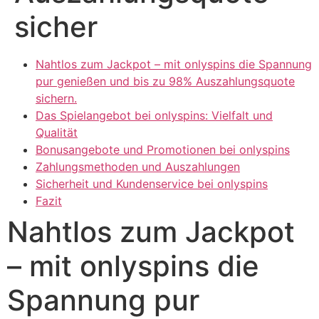
sicher
Nahtlos zum Jackpot – mit onlyspins die Spannung
pur genießen und bis zu 98% Auszahlungsquote
sichern.
Das Spielangebot bei onlyspins: Vielfalt und
Qualität
Bonusangebote und Promotionen bei onlyspins
Zahlungsmethoden und Auszahlungen
Sicherheit und Kundenservice bei onlyspins
Fazit
Nahtlos zum Jackpot
– mit onlyspins die
Spannung pur