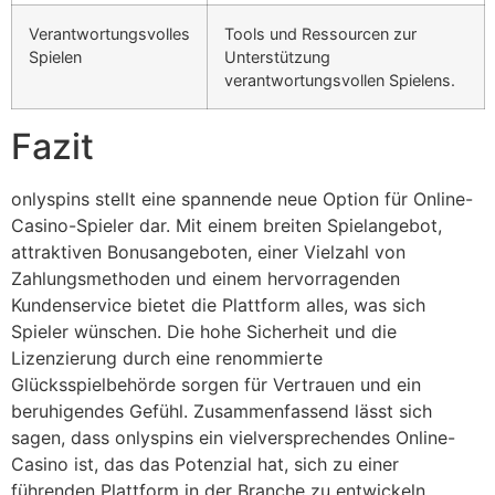
Verantwortungsvolles
Tools und Ressourcen zur
Spielen
Unterstützung
verantwortungsvollen Spielens.
Fazit
onlyspins stellt eine spannende neue Option für Online-
Casino-Spieler dar. Mit einem breiten Spielangebot,
attraktiven Bonusangeboten, einer Vielzahl von
Zahlungsmethoden und einem hervorragenden
Kundenservice bietet die Plattform alles, was sich
Spieler wünschen. Die hohe Sicherheit und die
Lizenzierung durch eine renommierte
Glücksspielbehörde sorgen für Vertrauen und ein
beruhigendes Gefühl. Zusammenfassend lässt sich
sagen, dass onlyspins ein vielversprechendes Online-
Casino ist, das das Potenzial hat, sich zu einer
führenden Plattform in der Branche zu entwickeln.