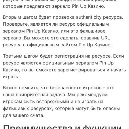
которые предлагают зеркало Pin Up Казино.
Вторым шагом будет проверка authenticity ресурса.
Проверьте, является ли ресурс официальным
зеркалом Pin Up Казино, или это фальшивое
зеркало. Вы можете это сделать, сравнив URL
ресурса с официальным сайтом Pin Up Казино.
Третьим шагом будет регистрация на ресурсе. Если
ресурс является официальным зеркалом Pin Up
Казино, то вы сможете зарегистрироваться и начать
играть.
Важно помнить, что безопасность игроков – это
наша приоритетная задача. Мы рекомендуем
игрокам быть осторожными и не играть на
фальшивых ресурсах, которые могут быть опасны
для вашего счета.
Преимущества и функции