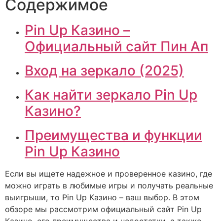
Содержимое
Pin Up Казино –
Официальный сайт Пин Ап
Вход на зеркало (2025)
Как найти зеркало Pin Up
Казино?
Преимущества и функции
Pin Up Казино
Если вы ищете надежное и проверенное казино, где
можно играть в любимые игры и получать реальные
выигрыши, то Pin Up Казино – ваш выбор. В этом
обзоре мы рассмотрим официальный сайт Pin Up
Казино, его преимущества и недостатки, а также