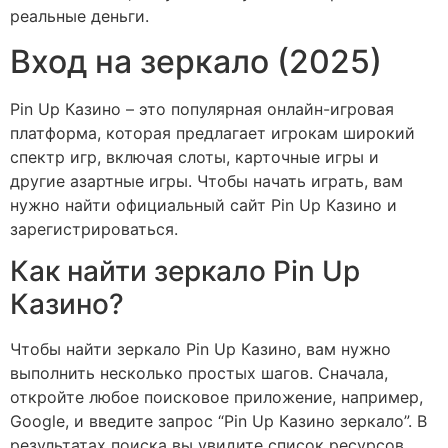
реальные деньги.
Вход на зеркало (2025)
Pin Up Казино – это популярная онлайн-игровая
платформа, которая предлагает игрокам широкий
спектр игр, включая слоты, карточные игры и
другие азартные игры. Чтобы начать играть, вам
нужно найти официальный сайт Pin Up Казино и
зарегистрироваться.
Как найти зеркало Pin Up
Казино?
Чтобы найти зеркало Pin Up Казино, вам нужно
выполнить несколько простых шагов. Сначала,
откройте любое поисковое приложение, например,
Google, и введите запрос “Pin Up Казино зеркало”. В
результатах поиска вы увидите список ресурсов,