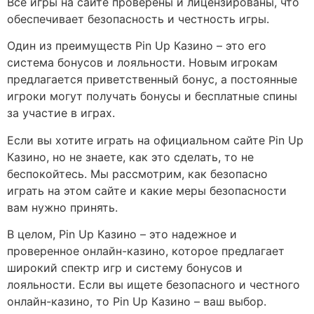
Все игры на сайте проверены и лицензированы, что
обеспечивает безопасность и честность игры.
Один из преимуществ Pin Up Казино – это его
система бонусов и лояльности. Новым игрокам
предлагается приветственный бонус, а постоянные
игроки могут получать бонусы и бесплатные спины
за участие в играх.
Если вы хотите играть на официальном сайте Pin Up
Казино, но не знаете, как это сделать, то не
беспокойтесь. Мы рассмотрим, как безопасно
играть на этом сайте и какие меры безопасности
вам нужно принять.
В целом, Pin Up Казино – это надежное и
проверенное онлайн-казино, которое предлагает
широкий спектр игр и систему бонусов и
лояльности. Если вы ищете безопасного и честного
онлайн-казино, то Pin Up Казино – ваш выбор.