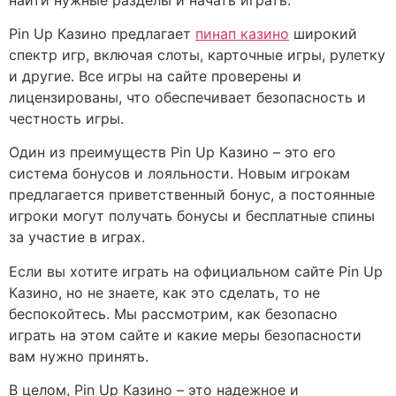
Pin Up Казино предлагает
пинап казино
широкий
спектр игр, включая слоты, карточные игры, рулетку
и другие. Все игры на сайте проверены и
лицензированы, что обеспечивает безопасность и
честность игры.
Один из преимуществ Pin Up Казино – это его
система бонусов и лояльности. Новым игрокам
предлагается приветственный бонус, а постоянные
игроки могут получать бонусы и бесплатные спины
за участие в играх.
Если вы хотите играть на официальном сайте Pin Up
Казино, но не знаете, как это сделать, то не
беспокойтесь. Мы рассмотрим, как безопасно
играть на этом сайте и какие меры безопасности
вам нужно принять.
В целом, Pin Up Казино – это надежное и