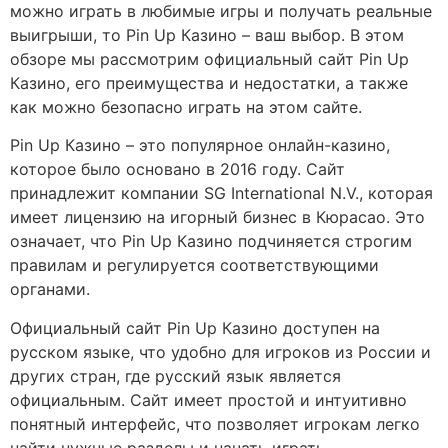
можно играть в любимые игры и получать реальные
выигрыши, то Pin Up Казино – ваш выбор. В этом
обзоре мы рассмотрим официальный сайт Pin Up
Казино, его преимущества и недостатки, а также
как можно безопасно играть на этом сайте.
Pin Up Казино – это популярное онлайн-казино,
которое было основано в 2016 году. Сайт
принадлежит компании SG International N.V., которая
имеет лицензию на игорный бизнес в Кюрасао. Это
означает, что Pin Up Казино подчиняется строгим
правилам и регулируется соответствующими
органами.
Официальный сайт Pin Up Казино доступен на
русском языке, что удобно для игроков из России и
других стран, где русский язык является
официальным. Сайт имеет простой и интуитивно
понятный интерфейс, что позволяет игрокам легко
найти нужные разделы и начать играть.