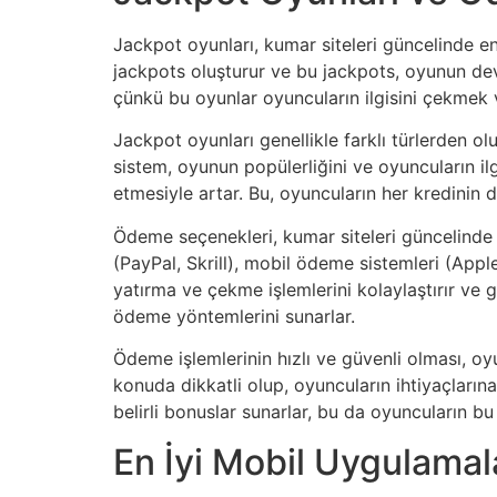
Jackpot oyunları, kumar siteleri güncelinde en
jackpots oluşturur ve bu jackpots, oyunun deva
çünkü bu oyunlar oyuncuların ilgisini çekmek ve
Jackpot oyunları genellikle farklı türlerden o
sistem, oyunun popülerliğini ve oyuncuların ilg
etmesiyle artar. Bu, oyuncuların her kredinin
Ödeme seçenekleri, kumar siteleri güncelinde 
(PayPal, Skrill), mobil ödeme sistemleri (Appl
yatırma ve çekme işlemlerini kolaylaştırır ve g
ödeme yöntemlerini sunarlar.
Ödeme işlemlerinin hızlı ve güvenli olması, oy
konuda dikkatli olup, oyuncuların ihtiyaçlarına
belirli bonuslar sunarlar, bu da oyuncuların b
En İyi Mobil Uygulamala