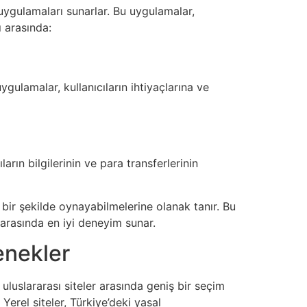
uygulamaları sunarlar. Bu uygulamalar,
ı arasında:
uygulamalar, kullanıcıların ihtiyaçlarına ve
rın bilgilerinin ve para transferlerinin
ay bir şekilde oynayabilmelerine olanak tanır. Bu
 arasında en iyi deneyim sunar.
enekler
uluslararası siteler arasında geniş bir seçim
 Yerel siteler, Türkiye’deki yasal