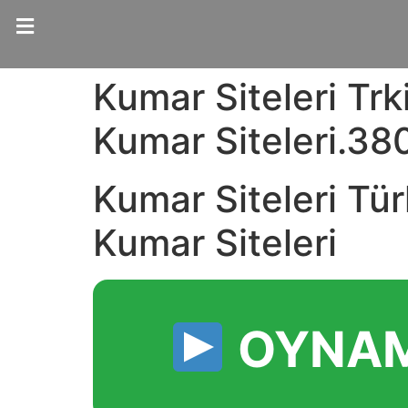
Kumar Siteleri Tr
Kumar Siteleri.38
Kumar Siteleri Tür
Kumar Siteleri
OYNA