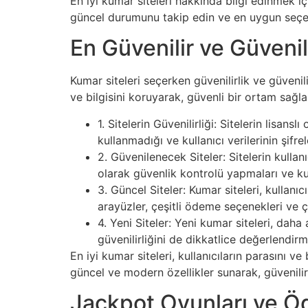
En iyi kumar siteleri hakkında bilgi edinmek iç
güncel durumunu takip edin ve en uygun seçen
En Güvenilir ve Güveni
Kumar siteleri seçerken güvenilirlik ve güvenilir
ve bilgisini koruyarak, güvenli bir ortam sağla
1. Sitelerin Güvenilirliği: Sitelerin lisan
kullanmadığı ve kullanıcı verilerinin şifr
2. Güvenilenecek Siteler: Sitelerin kullanı
olarak güvenlik kontrolü yapmaları ve kull
3. Güncel Siteler: Kumar siteleri, kullanıc
arayüzler, çeşitli ödeme seçenekleri ve çe
4. Yeni Siteler: Yeni kumar siteleri, daha 
güvenilirliğini de dikkatlice değerlendir
En iyi kumar siteleri, kullanıcıların parasını ve
güncel ve modern özellikler sunarak, güvenilir
Jackpot Oyunları ve Ö