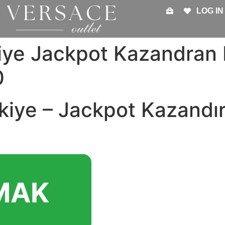
LOG IN
kiye Jackpot Kazandran 
0
kiye – Jackpot Kazandır
MAK