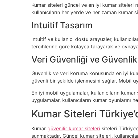
Kumar siteleri güncel ve en iyi kumar siteleri
kullanıcıların her yerde ve her zaman kumar sit
Intuitif Tasarım
Intuitif ve kullanıcı dostu arayüzler, kullanıcı
tercihlerine göre kolayca tarayarak ve oynayar
Veri Güvenliği ve Güvenlik
Güvenlik ve veri koruma konusunda en iyi kumar 
güvenli bir şekilde işlenmesini sağlar. Mobil uy
En iyi mobil uygulamalar, kullanıcıların kumar s
uygulamalar, kullanıcıların kumar oyunlarını h
Kumar Siteleri Türkiye’
Kumar
güvenilir kumar siteleri
siteleri Türkiye
sunmaktadır. Güncel kumar siteleri, kullanıcılar