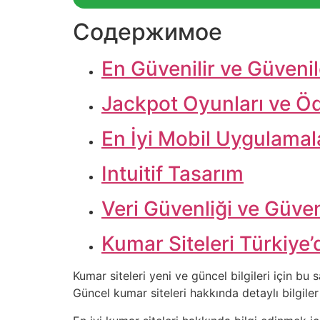
Содержимое
En Güvenilir ve Güveni
Jackpot Oyunları ve Ö
En İyi Mobil Uygulamala
Intuitif Tasarım
Veri Güvenliği ve Güven
Kumar Siteleri Türkiye’
Kumar siteleri yeni ve güncel bilgileri için bu
Güncel kumar siteleri hakkında detaylı bilgil