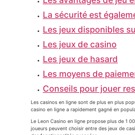
Les avantages de jeu e
La sécurité est égalem
Les jeux disponibles su
Les jeux de casino
Les jeux de hasard
Les moyens de paieme
Conseils pour jouer r
Les casinos en ligne sont de plus en plus popu
casino en ligne a rapidement gagné en populari
Le Leon Casino en ligne propose plus de 1 000
joueurs peuvent choisir entre des jeux de cas