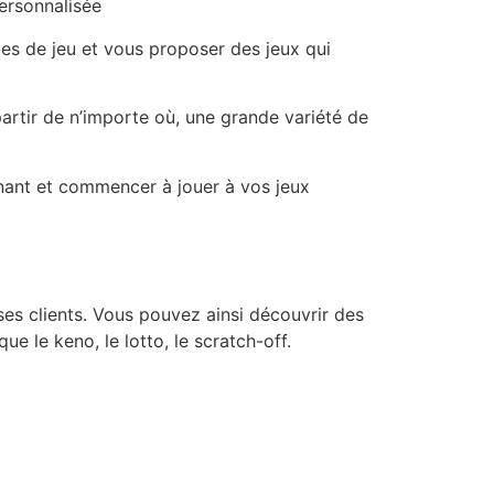
ersonnalisée
des de jeu et vous proposer des jeux qui
artir de n’importe où, une grande variété de
enant et commencer à jouer à vos jeux
es clients. Vous pouvez ainsi découvrir des
que le keno, le lotto, le scratch-off.