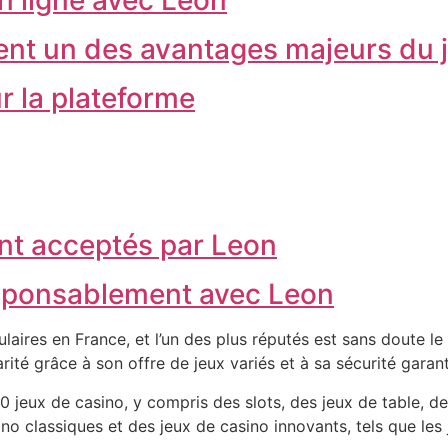
n ligne avec Leon
ent un des avantages majeurs du j
r la plateforme
nt acceptés par Leon
esponsablement avec Leon
laires en France, et l’un des plus réputés est sans doute l
té grâce à son offre de jeux variés et à sa sécurité garanti
 jeux de casino, y compris des slots, des jeux de table, des
ino classiques et des jeux de casino innovants, tels que les