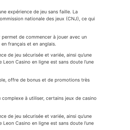
ne expérience de jeu sans faille. La
 Commission nationale des jeux (CNJ), ce qui
eur permet de commencer à jouer avec un
en français et en anglais.
ce de jeu sécurisée et variée, ainsi qu’une
e Leon Casino en ligne est sans doute l’une
ble, offre de bonus et de promotions très
 complexe à utiliser, certains jeux de casino
ce de jeu sécurisée et variée, ainsi qu’une
e Leon Casino en ligne est sans doute l’une