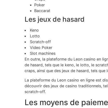
Poker
Baccarat
Les jeux de hasard
Keno
Lotto
Scratch-off
Video Poker
Slot machines
En outre, la plateforme du Leon casino en lign
de hasard, tels que le keno, le lotto, le scrat
craps, ainsi que des jeux de hasard, tels que le
La plateforme du Leon casino en ligne est dis
découvrir des jeux de casino traditionnels, tels
scratch-off.
Les moyens de paieme