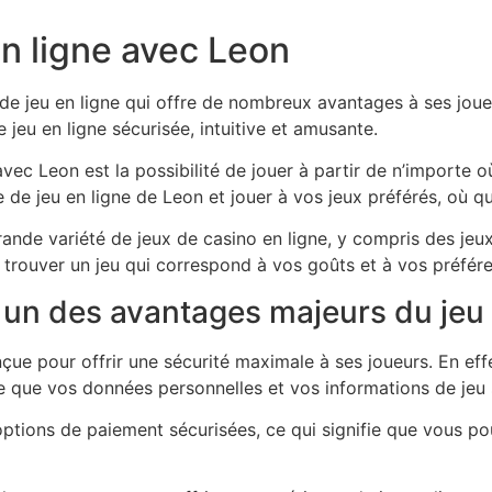
n ligne avec Leon
de jeu en ligne qui offre de nombreux avantages à ses joueu
jeu en ligne sécurisée, intuitive et amusante.
vec Leon est la possibilité de jouer à partir de n’importe 
 de jeu en ligne de Leon et jouer à vos jeux préférés, où q
grande variété de jeux de casino en ligne, y compris des jeu
z trouver un jeu qui correspond à vos goûts et à vos préfér
 un des avantages majeurs du jeu 
çue pour offrir une sécurité maximale à ses joueurs. En eff
ie que vos données personnelles et vos informations de jeu 
 options de paiement sécurisées, ce qui signifie que vous po