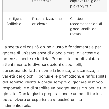
trasparenza
criptovalute, giochi
provably fair
Intelligenza
Personalizzazione,
Chatbot,
Artificiale
efficienza
raccomandazioni di
gioco, analisi del
rischio
La scelta del casinò online giusto è fondamentale per
godere di un’esperienza di gioco sicura, divertente e
potenzialmente redditizia. Prendi il tempo di valutare
attentamente le diverse opzioni disponibili,
considerando fattori come la licenza, la sicurezza, la
varietà dei giochi, i bonus e le promozioni, e l’affidabilità
del servizio clienti. Ricorda sempre di giocare in modo
responsabile e di stabilire un budget massimo per le tue
giocate. Con la giusta preparazione e un po’ di fortuna,
potrai vivere un’esperienza di casinò online
indimenticabile.