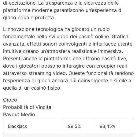
di eccitazione. La trasparenza e la sicurezza delle
piattaforme moderne garantiscono un’esperienza di
gioco equa e protetta.
L’innovazione tecnologica ha giocato un ruolo
fondamentale nello sviluppo dei casinò online. Grafica
avanzata, effetti sonori coinvolgenti e interfacce utente
intuitive creano un’atmosfera realistica e immersiva.
Presenti anche le piattaforme che offrono casinò live,
dove i giocatori possono interagire con croupier reali
attraverso streaming video. Queste funzionalità rendono
l’esperienza di gioco ancora più coinvolgente e simile a
quella di un casinò fisico.
Gioco
Probabilità di Vincita
Payout Medio
Blackjack
99,5%
98,45%