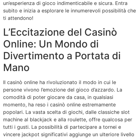
un’esperienza di gioco indimenticabile e sicura. Entra
subito e inizia a esplorare le innumerevoli possibilità che
ti attendono!
L’Eccitazione del Casinò
Online: Un Mondo di
Divertimento a Portata di
Mano
Il casinò online ha rivoluzionato il modo in cui le
persone vivono l’emozione del gioco d’azzardo. La
comodità di poter giocare da casa, in qualsiasi
momento, ha reso i casinò online estremamente
popolari. La vasta scelta di giochi, dalle classiche slot
machine al blackjack e alla roulette, offre qualcosa per
tutti i gusti. La possibilità di partecipare a tornei e
vincere jackpot significativi aggiunge un ulteriore livello