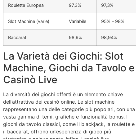
Roulette Europea
97,3%
97,3%
Slot Machine (varie)
Variabile
95% – 98%
Baccarat
98,9%
98,94%
La Varietà dei Giochi: Slot
Machine, Giochi da Tavolo e
Casinò Live
La diversità dei giochi offerti è un elemento chiave
dell’attrattiva dei casinò online. Le slot machine
rappresentano una delle categorie più popolari, con una
vasta gamma di temi, grafiche e funzionalità bonus. I
giochi da tavolo classici, come il blackjack, la roulette e
il baccarat, offrono un’esperienza di gioco più
strategica e coinvolgente. Infine, i casinò live