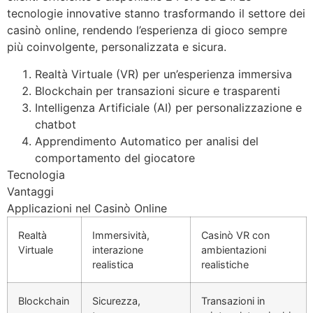
tecnologie innovative stanno trasformando il settore dei
casinò online, rendendo l’esperienza di gioco sempre
più coinvolgente, personalizzata e sicura.
Realtà Virtuale (VR) per un’esperienza immersiva
Blockchain per transazioni sicure e trasparenti
Intelligenza Artificiale (AI) per personalizzazione e
chatbot
Apprendimento Automatico per analisi del
comportamento del giocatore
Tecnologia
Vantaggi
Applicazioni nel Casinò Online
Realtà
Immersività,
Casinò VR con
Virtuale
interazione
ambientazioni
realistica
realistiche
Blockchain
Sicurezza,
Transazioni in