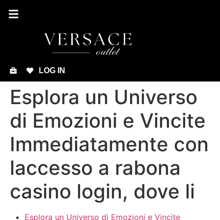
LOG IN
Esplora un Universo
di Emozioni e Vincite
Immediatamente con
laccesso a rabona
casino login, dove li
Esplora un Universo di Emozioni e Vincite