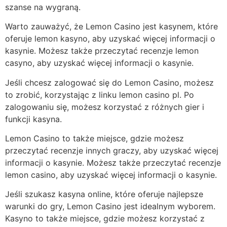
szanse na wygraną.
Warto zauważyć, że Lemon Casino jest kasynem, które
oferuje lemon kasyno, aby uzyskać więcej informacji o
kasynie. Możesz także przeczytać recenzje lemon
casyno, aby uzyskać więcej informacji o kasynie.
Jeśli chcesz zalogować się do Lemon Casino, możesz
to zrobić, korzystając z linku lemon casino pl. Po
zalogowaniu się, możesz korzystać z różnych gier i
funkcji kasyna.
Lemon Casino to także miejsce, gdzie możesz
przeczytać recenzje innych graczy, aby uzyskać więcej
informacji o kasynie. Możesz także przeczytać recenzje
lemon casino, aby uzyskać więcej informacji o kasynie.
Jeśli szukasz kasyna online, które oferuje najlepsze
warunki do gry, Lemon Casino jest idealnym wyborem.
Kasyno to także miejsce, gdzie możesz korzystać z