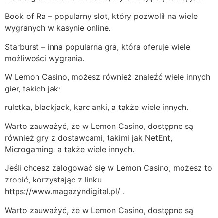
Book of Ra – popularny slot, który pozwolił na wiele
wygranych w kasynie online.
Starburst – inna popularna gra, która oferuje wiele
możliwości wygrania.
W Lemon Casino, możesz również znaleźć wiele innych
gier, takich jak:
ruletka, blackjack, karcianki, a także wiele innych.
Warto zauważyć, że w Lemon Casino, dostępne są
również gry z dostawcami, takimi jak NetEnt,
Microgaming, a także wiele innych.
Jeśli chcesz zalogować się w Lemon Casino, możesz to
zrobić, korzystając z linku
https://www.magazyndigital.pl/ .
Warto zauważyć, że w Lemon Casino, dostępne są