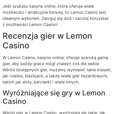
Jeśli szukasz kasyna online, które oferuje wiele
możliwości i atrakcyjne bonusy, to Lemon Casino jest
idealnym wyborem. Zaloguj się dziś i zacznij korzystać
z możliwości Lemon Casino!
Recenzja gier w Lemon
Casino
W Lemon Casino, kasyno online, oferuje szeroką gamę
gier, aby każdy gracz mógł znaleźć coś dla siebie.
Wśród dostępnych gier, możemy wymienić takie klasyki,
jak ruletka, blackjack, a także wiele gier hazardowych,
takich jak sloty, karcianki i wiele innych.
Wyróżniające się gry w Lemon
Casino
Wśród gier w Lemon Casino, wyróżniają się takie, jak: