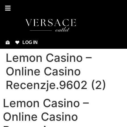
LOG IN
Lemon Casino –
Online Casino
Recenzje.9602 (2)
Lemon Casino –
Online Casino