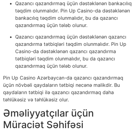
Qazancı qazandırmaq üçün dəstəklənən bankacılıq
təqdim olunmalıdır. Pin Up Casino-da dəstəklənən
bankacılıq təqdim olunmalıdır, bu da qazancı
qazandırmaq üçün tələb olunur.
Qazancı qazandırmaq üçün dəstəklənən qazancı
qazandırma tətbiqləri təqdim olunmalıdır. Pin Up
Casino-da dəstəklənən qazancı qazandırma
tətbiqləri təqdim olunmalıdır, bu da qazancı
qazandırmaq üçün tələb olunur.
Pin Up Casino Azərbaycan-da qazancı qazandırmaq
üçün növbəli qaydaların tətbiqi necənə malikdir. Bu
qaydaların tətbiqi ilə qazancı qazandırmaq daha
təhlükəsiz və təhlükəsiz olur.
Əməliyyatçılar üçün
Müraciət Səhifəsi