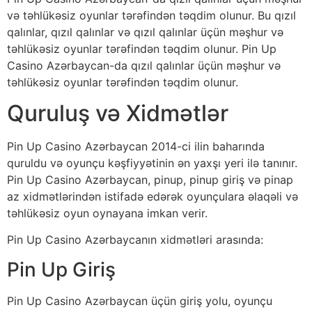
və təhlükəsiz oyunlar tərəfindən təqdim olunur. Bu qızıl
qalınlar, qızıl qalınlar və qızıl qalınlar üçün məşhur və
təhlükəsiz oyunlar tərəfindən təqdim olunur. Pin Up
Casino Azərbaycan-da qızıl qalınlar üçün məşhur və
təhlükəsiz oyunlar tərəfindən təqdim olunur.
Quruluş və Xidmətlər
Pin Up Casino Azərbaycan 2014-ci ilin baharında
quruldu və oyunçu kəşfiyyətinin ən yaxşı yeri ilə tanınır.
Pin Up Casino Azərbaycan, pinup, pinup giriş və pinap
az xidmətlərindən istifadə edərək oyunçulara əlaqəli və
təhlükəsiz oyun oynayana imkan verir.
Pin Up Casino Azərbaycanın xidmətləri arasında:
Pin Up Giriş
Pin Up Casino Azərbaycan üçün giriş yolu, oyunçu