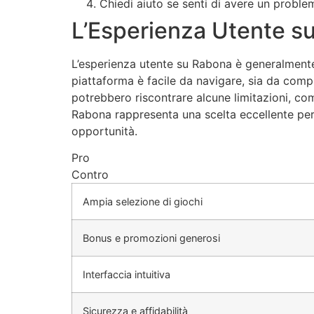
Chiedi aiuto se senti di avere un proble
L’Esperienza Utente s
L’esperienza utente su Rabona è generalmente po
piattaforma è facile da navigare, sia da comput
potrebbero riscontrare alcune limitazioni, com
Rabona rappresenta una scelta eccellente per 
opportunità.
Pro
Contro
Ampia selezione di giochi
Bonus e promozioni generosi
Interfaccia intuitiva
Sicurezza e affidabilità