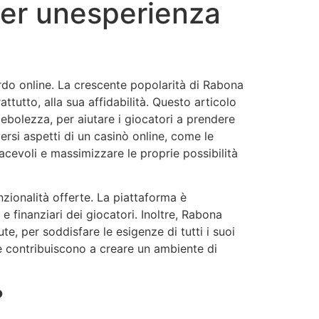
per unesperienza
rdo online. La crescente popolarità di Rabona
ttutto, alla sua affidabilità. Questo articolo
debolezza, per aiutare i giocatori a prendere
ersi aspetti di un casinò online, come le
iacevoli e massimizzare le proprie possibilità
unzionalità offerte. La piattaforma è
 finanziari dei giocatori. Inoltre, Rabona
e, per soddisfare le esigenze di tutti i suoi
che contribuiscono a creare un ambiente di
?