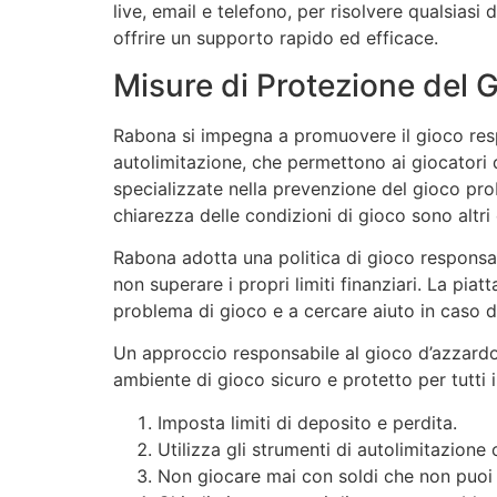
live, email e telefono, per risolvere qualsias
offrire un supporto rapido ed efficace.
Misure di Protezione del 
Rabona si impegna a promuovere il gioco respo
autolimitazione, che permettono ai giocatori 
specializzate nella prevenzione del gioco prob
chiarezza delle condizioni di gioco sono altr
Rabona adotta una politica di gioco responsab
non superare i propri limiti finanziari. La piat
problema di gioco e a cercare aiuto in caso d
Un approccio responsabile al gioco d’azzardo 
ambiente di gioco sicuro e protetto per tutti
Imposta limiti di deposito e perdita.
Utilizza gli strumenti di autolimitazione
Non giocare mai con soldi che non puoi 