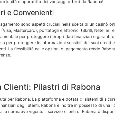
ortunità e approfitta dei vantaggi offerti da Rabona!
ri e Convenienti
agamento sono aspetti cruciali nella scelta di un casinò o
Visa, Mastercard), portafogli elettronici (Skrill, Neteller) e
damentale per proteggere i propri dati finanziari e garantir
dia per proteggere le informazioni sensibili dei suoi utenti e 
enti. La flessibilità nelle opzioni di pagamento rende Rabona
renze.
Clienti: Pilastri di Rabona
luta per Rabona. La piattaforma è dotata di sistemi di sicur
finanziari degli utenti. Rabona è inoltre in possesso di una l
lle normative vigenti. Il servizio clienti di Rabona è disponi