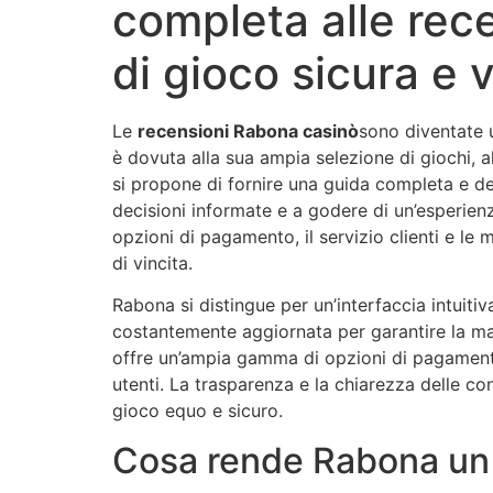
completa alle rec
di gioco sicura e 
Le
recensioni Rabona casinò
sono diventate u
è dovuta alla sua ampia selezione di giochi, a
si propone di fornire una guida completa e det
decisioni informate e a godere di un’esperienz
opzioni di pagamento, il servizio clienti e le
di vincita.
Rabona si distingue per un’interfaccia intuitiva
costantemente aggiornata per garantire la mass
offre un’ampia gamma di opzioni di pagamento, t
utenti. La trasparenza e la chiarezza delle co
gioco equo e sicuro.
Cosa rende Rabona un 