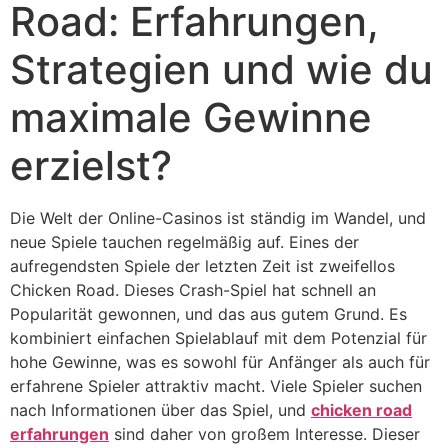
Road: Erfahrungen,
Strategien und wie du
maximale Gewinne
erzielst?
Die Welt der Online-Casinos ist ständig im Wandel, und
neue Spiele tauchen regelmäßig auf. Eines der
aufregendsten Spiele der letzten Zeit ist zweifellos
Chicken Road. Dieses Crash-Spiel hat schnell an
Popularität gewonnen, und das aus gutem Grund. Es
kombiniert einfachen Spielablauf mit dem Potenzial für
hohe Gewinne, was es sowohl für Anfänger als auch für
erfahrene Spieler attraktiv macht. Viele Spieler suchen
nach Informationen über das Spiel, und
chicken road
erfahrungen
sind daher von großem Interesse. Dieser