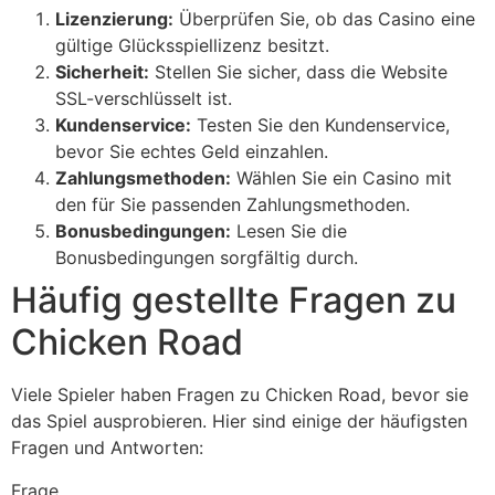
Lizenzierung:
Überprüfen Sie, ob das Casino eine
gültige Glücksspiellizenz besitzt.
Sicherheit:
Stellen Sie sicher, dass die Website
SSL-verschlüsselt ist.
Kundenservice:
Testen Sie den Kundenservice,
bevor Sie echtes Geld einzahlen.
Zahlungsmethoden:
Wählen Sie ein Casino mit
den für Sie passenden Zahlungsmethoden.
Bonusbedingungen:
Lesen Sie die
Bonusbedingungen sorgfältig durch.
Häufig gestellte Fragen zu
Chicken Road
Viele Spieler haben Fragen zu Chicken Road, bevor sie
das Spiel ausprobieren. Hier sind einige der häufigsten
Fragen und Antworten:
Frage