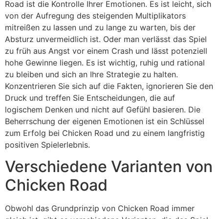
Road ist die Kontrolle Ihrer Emotionen. Es ist leicht, sich
von der Aufregung des steigenden Multiplikators
mitreißen zu lassen und zu lange zu warten, bis der
Absturz unvermeidlich ist. Oder man verlässt das Spiel
zu früh aus Angst vor einem Crash und lässt potenziell
hohe Gewinne liegen. Es ist wichtig, ruhig und rational
zu bleiben und sich an Ihre Strategie zu halten.
Konzentrieren Sie sich auf die Fakten, ignorieren Sie den
Druck und treffen Sie Entscheidungen, die auf
logischem Denken und nicht auf Gefühl basieren. Die
Beherrschung der eigenen Emotionen ist ein Schlüssel
zum Erfolg bei Chicken Road und zu einem langfristig
positiven Spielerlebnis.
Verschiedene Varianten von
Chicken Road
Obwohl das Grundprinzip von Chicken Road immer