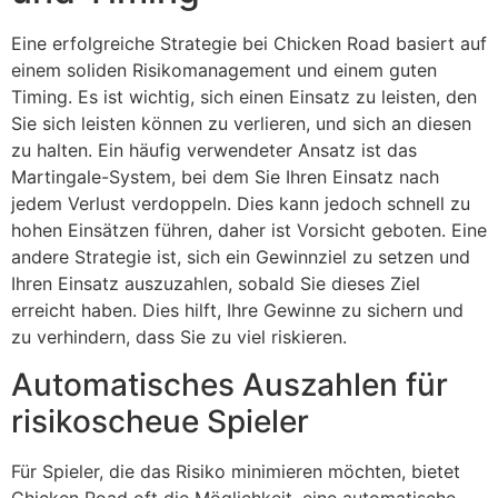
Eine erfolgreiche Strategie bei Chicken Road basiert auf
einem soliden Risikomanagement und einem guten
Timing. Es ist wichtig, sich einen Einsatz zu leisten, den
Sie sich leisten können zu verlieren, und sich an diesen
zu halten. Ein häufig verwendeter Ansatz ist das
Martingale-System, bei dem Sie Ihren Einsatz nach
jedem Verlust verdoppeln. Dies kann jedoch schnell zu
hohen Einsätzen führen, daher ist Vorsicht geboten. Eine
andere Strategie ist, sich ein Gewinnziel zu setzen und
Ihren Einsatz auszuzahlen, sobald Sie dieses Ziel
erreicht haben. Dies hilft, Ihre Gewinne zu sichern und
zu verhindern, dass Sie zu viel riskieren.
Automatisches Auszahlen für
risikoscheue Spieler
Für Spieler, die das Risiko minimieren möchten, bietet
Chicken Road oft die Möglichkeit, eine automatische