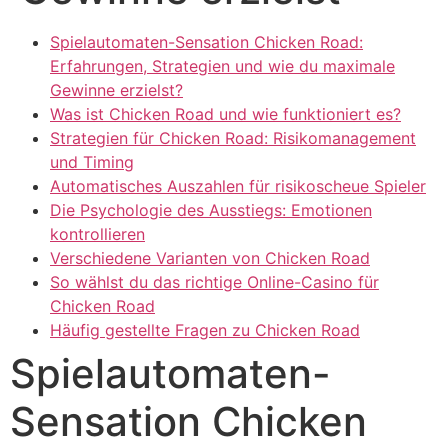
Spielautomaten-Sensation Chicken Road:
Erfahrungen, Strategien und wie du maximale
Gewinne erzielst?
Was ist Chicken Road und wie funktioniert es?
Strategien für Chicken Road: Risikomanagement
und Timing
Automatisches Auszahlen für risikoscheue Spieler
Die Psychologie des Ausstiegs: Emotionen
kontrollieren
Verschiedene Varianten von Chicken Road
So wählst du das richtige Online-Casino für
Chicken Road
Häufig gestellte Fragen zu Chicken Road
Spielautomaten-
Sensation Chicken