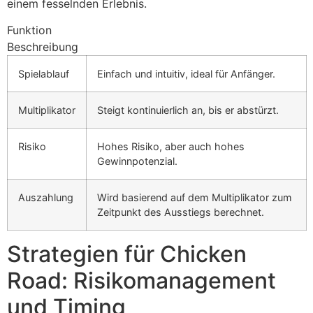
einem fesselnden Erlebnis.
Funktion
Beschreibung
Spielablauf
Einfach und intuitiv, ideal für Anfänger.
Multiplikator
Steigt kontinuierlich an, bis er abstürzt.
Risiko
Hohes Risiko, aber auch hohes
Gewinnpotenzial.
Auszahlung
Wird basierend auf dem Multiplikator zum
Zeitpunkt des Ausstiegs berechnet.
Strategien für Chicken
Road: Risikomanagement
und Timing