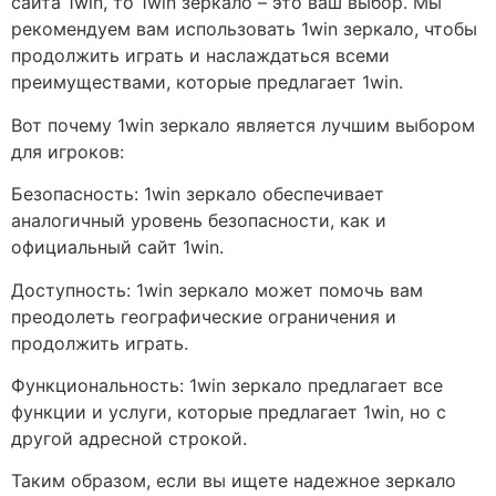
сайта 1win, то 1win зеркало – это ваш выбор. Мы
рекомендуем вам использовать 1win зеркало, чтобы
продолжить играть и наслаждаться всеми
преимуществами, которые предлагает 1win.
Вот почему 1win зеркало является лучшим выбором
для игроков:
Безопасность: 1win зеркало обеспечивает
аналогичный уровень безопасности, как и
официальный сайт 1win.
Доступность: 1win зеркало может помочь вам
преодолеть географические ограничения и
продолжить играть.
Функциональность: 1win зеркало предлагает все
функции и услуги, которые предлагает 1win, но с
другой адресной строкой.
Таким образом, если вы ищете надежное зеркало