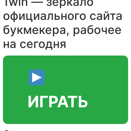
1win — зеркало
официального сайта
букмекера, рабочее
на сегодня
ИГРАТЬ