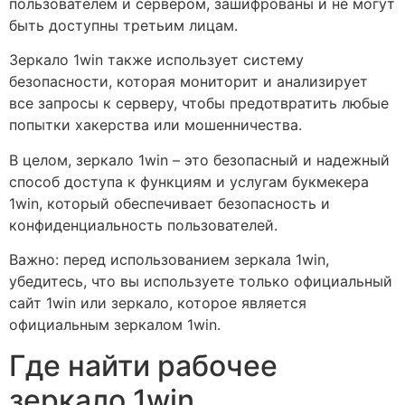
пользователем и сервером, зашифрованы и не могут
быть доступны третьим лицам.
Зеркало 1win также использует систему
безопасности, которая мониторит и анализирует
все запросы к серверу, чтобы предотвратить любые
попытки хакерства или мошенничества.
В целом, зеркало 1win – это безопасный и надежный
способ доступа к функциям и услугам букмекера
1win, который обеспечивает безопасность и
конфиденциальность пользователей.
Важно: перед использованием зеркала 1win,
убедитесь, что вы используете только официальный
сайт 1win или зеркало, которое является
официальным зеркалом 1win.
Где найти рабочее
зеркало 1win