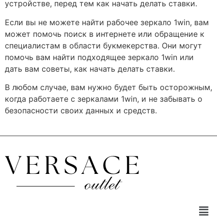
устройстве, перед тем как начать делать ставки.
Если вы не можете найти рабочее зеркало 1win, вам
может помочь поиск в интернете или обращение к
специалистам в области букмекерства. Они могут
помочь вам найти подходящее зеркало 1win или
дать вам советы, как начать делать ставки.
В любом случае, вам нужно будет быть осторожным,
когда работаете с зеркалами 1win, и не забывать о
безопасности своих данных и средств.