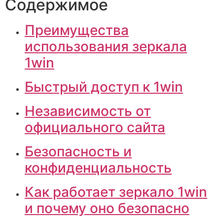
Содержимое
Преимущества
использования зеркала
1win
Быстрый доступ к 1win
Независимость от
официального сайта
Безопасность и
конфиденциальность
Как работает зеркало 1win
и почему оно безопасно