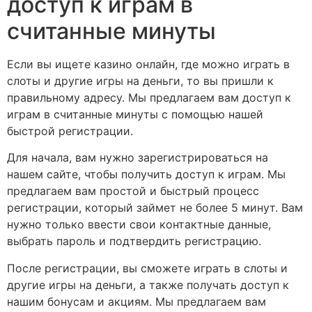
доступ к играм в
считанные минуты
Если вы ищете казино онлайн, где можно играть в
слоты и другие игры на деньги, то вы пришли к
правильному адресу. Мы предлагаем вам доступ к
играм в считанные минуты с помощью нашей
быстрой регистрации.
Для начала, вам нужно зарегистрироваться на
нашем сайте, чтобы получить доступ к играм. Мы
предлагаем вам простой и быстрый процесс
регистрации, который займет не более 5 минут. Вам
нужно только ввести свои контактные данные,
выбрать пароль и подтвердить регистрацию.
После регистрации, вы сможете играть в слоты и
другие игры на деньги, а также получать доступ к
нашим бонусам и акциям. Мы предлагаем вам