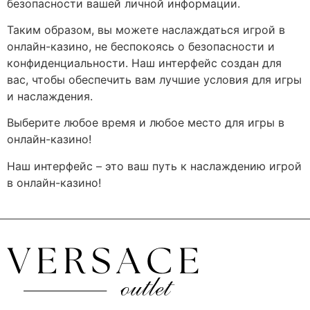
безопасности вашей личной информации.
Таким образом, вы можете наслаждаться игрой в
онлайн-казино, не беспокоясь о безопасности и
конфиденциальности. Наш интерфейс создан для
вас, чтобы обеспечить вам лучшие условия для игры
и наслаждения.
Выберите любое время и любое место для игры в
онлайн-казино!
Наш интерфейс – это ваш путь к наслаждению игрой
в онлайн-казино!