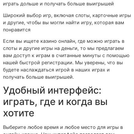
играть дольше и получать больше выигрышей
Широкий выбор игр, включая слоты, карточные игры
и другие, чтобы вы могли найти игру, которая вам
понравится
Если вы ищете казино онлайн, где можно играть в
слоты и другие игры на деньги, то мы предлагаем
вам доступ к играм в считанные минуты с помощью
нашей быстрой регистрации. Мы уверены, что вы
будете наслаждаться игрой в наших играх и
получать больше выигрышей.
Удобный интерфейс:
играть, где и когда вы
хотите
Выберите любое время и любое место для игры в