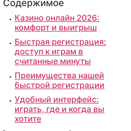
Содержимое
Казино онлайн 2026:
комфорт и выигрыш
Быстрая регистрация:
доступ к играм в
считанные минуты
Преимущества нашей
быстрой регистрации
Удобный интерфейс:
играть, где и когда вы
хотите