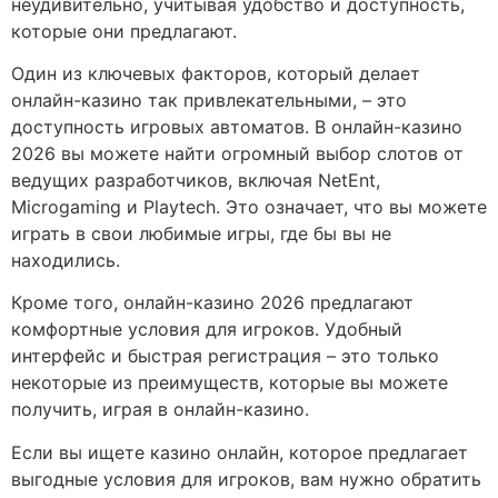
неудивительно, учитывая удобство и доступность,
которые они предлагают.
Один из ключевых факторов, который делает
онлайн-казино так привлекательными, – это
доступность игровых автоматов. В онлайн-казино
2026 вы можете найти огромный выбор слотов от
ведущих разработчиков, включая NetEnt,
Microgaming и Playtech. Это означает, что вы можете
играть в свои любимые игры, где бы вы не
находились.
Кроме того, онлайн-казино 2026 предлагают
комфортные условия для игроков. Удобный
интерфейс и быстрая регистрация – это только
некоторые из преимуществ, которые вы можете
получить, играя в онлайн-казино.
Если вы ищете казино онлайн, которое предлагает
выгодные условия для игроков, вам нужно обратить