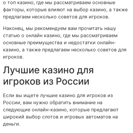
о топ казино, где мы рассматриваем основные
факторы, которые влияют на выбор казино, а также
предлагаем несколько советов для игроков.
Наконец, мы рекомендуем вам прочитать нашу
статью о онлайн казино, где мы рассматриваем
основные преимущества и недостатки онлайн-
казино, а также предлагаем несколько советов для
игроков.
Лучшие казино для
игроков из России
Если вы ищете лучшие казино для игроков из
России, вам нужно обратить внимание на
следующие онлайн-казино, которые предлагают
широкий выбор слотов и игровых автоматов на
деньги.