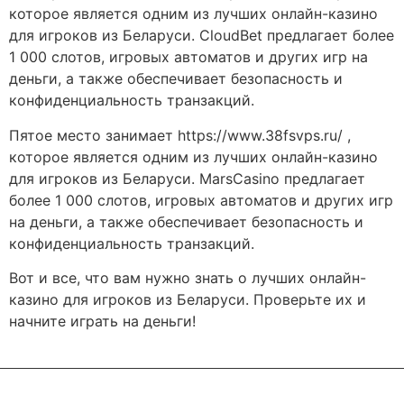
которое является одним из лучших онлайн-казино
для игроков из Беларуси. CloudBet предлагает более
1 000 слотов, игровых автоматов и других игр на
деньги, а также обеспечивает безопасность и
конфиденциальность транзакций.
Пятое место занимает https://www.38fsvps.ru/ ,
которое является одним из лучших онлайн-казино
для игроков из Беларуси. MarsCasino предлагает
более 1 000 слотов, игровых автоматов и других игр
на деньги, а также обеспечивает безопасность и
конфиденциальность транзакций.
Вот и все, что вам нужно знать о лучших онлайн-
казино для игроков из Беларуси. Проверьте их и
начните играть на деньги!