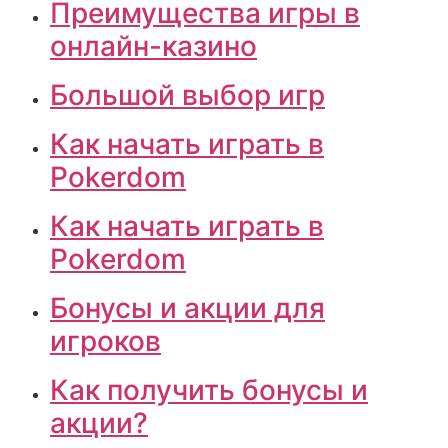
Преимущества игры в
онлайн-казино
Большой выбор игр
Как начать играть в
Pokerdom
Как начать играть в
Pokerdom
Бонусы и акции для
игроков
Как получить бонусы и
акции?