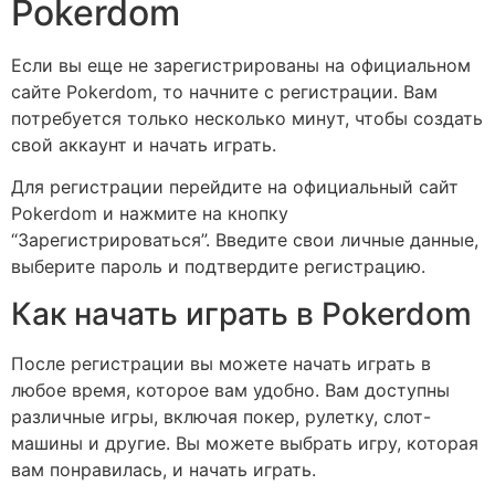
Pokerdom
Если вы еще не зарегистрированы на официальном
сайте Pokerdom, то начните с регистрации. Вам
потребуется только несколько минут, чтобы создать
свой аккаунт и начать играть.
Для регистрации перейдите на официальный сайт
Pokerdom и нажмите на кнопку
“Зарегистрироваться”. Введите свои личные данные,
выберите пароль и подтвердите регистрацию.
Как начать играть в Pokerdom
После регистрации вы можете начать играть в
любое время, которое вам удобно. Вам доступны
различные игры, включая покер, рулетку, слот-
машины и другие. Вы можете выбрать игру, которая
вам понравилась, и начать играть.