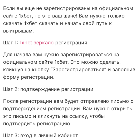
Если вы еще не зарегистрированы на официальном
сайте 1хбет, то это ваш шанс! Вам нужно только
скачать 1хбет скачать и начать свой путь к
выигрышам.
Шаг 1:
1xbet зеркало
регистрация
Для начала вам нужно зарегистрироваться на
официальном сайте 1хбет. Это можно сделать,
кликнув на кнопку “Зарегистрироваться” и заполнив
форму регистрации.
Шаг 2: подтверждение регистрации
После регистрации вам будет отправлено письмо с
подтверждением регистрации. Вам нужно открыть
это письмо и кликнуть на ссылку, чтобы
подтвердить регистрацию.
Шаг 3: вход в личный кабинет