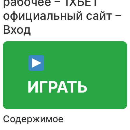
рабочее – 1ХБЕТ
официальный сайт –
Вход
ИГРАТЬ
Содержимое