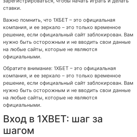
зарегистрироваться, чтобы начать играть и делать
ставки.
Важно помнить, что 1ХБЕТ – это официальная
компания, и ее зеркало – это только временное
решение, если официальный сайт заблокирован. Вам
нужно быть осторожным и не вводить свои данные
на любые сайты, которые не являются
официальными.
Обратите внимание: 1ХБЕТ – это официальная
компания, и ее зеркало – это только временное
решение, если официальный сайт заблокирован. Вам
нужно быть осторожным и не вводить свои данные
на любые сайты, которые не являются
официальными.
Вход в 1XBET: шаг за
шагом