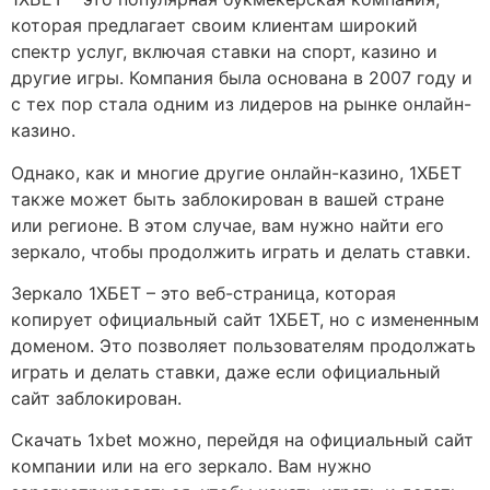
которая предлагает своим клиентам широкий
спектр услуг, включая ставки на спорт, казино и
другие игры. Компания была основана в 2007 году и
с тех пор стала одним из лидеров на рынке онлайн-
казино.
Однако, как и многие другие онлайн-казино, 1ХБЕТ
также может быть заблокирован в вашей стране
или регионе. В этом случае, вам нужно найти его
зеркало, чтобы продолжить играть и делать ставки.
Зеркало 1ХБЕТ – это веб-страница, которая
копирует официальный сайт 1ХБЕТ, но с измененным
доменом. Это позволяет пользователям продолжать
играть и делать ставки, даже если официальный
сайт заблокирован.
Скачать 1xbet можно, перейдя на официальный сайт
компании или на его зеркало. Вам нужно