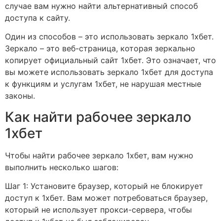
случае вам нужно найти альтернативный способ
доступа к сайту.
Один из способов – это использовать зеркало 1хбет.
Зеркало – это веб-страница, которая зеркально
копирует официальный сайт 1хбет. Это означает, что
вы можете использовать зеркало 1хбет для доступа
к функциям и услугам 1хбет, не нарушая местные
законы.
Как найти рабочее зеркало
1хбет
Чтобы найти рабочее зеркало 1хбет, вам нужно
выполнить несколько шагов:
Шаг 1: Установите браузер, который не блокирует
доступ к 1хбет. Вам может потребоваться браузер,
который не использует прокси-сервера, чтобы