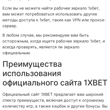
Если вы не можете найти рабочее зеркало 1хбет,
вам может потребоваться использовать другие
методы доступа к 1хбет, такие как VPN или прокси-
сервер.
В любом случае, мы рекомендуем вам быть
осторожным, когда ищете рабочее зеркало 1хбет, и
всегда проверять, является ли зеркало
официальным.
Преимущества
использования
официального сайта 1XBET
Официальный сайт 1XBET предлагает вам широкий
спектр преимуществ, включая доступ к огромному
количеству игр, а также кэшбэк и другие бонусы. Вы