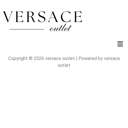
Copyright © 2026 versace outlet | Powered by versace
outlet