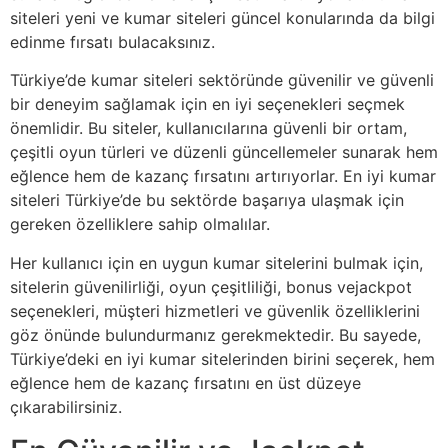
siteleri yeni ve kumar siteleri güncel konularında da bilgi
edinme fırsatı bulacaksınız.
Türkiye’de kumar siteleri sektöründe güvenilir ve güvenli
bir deneyim sağlamak için en iyi seçenekleri seçmek
önemlidir. Bu siteler, kullanıcılarına güvenli bir ortam,
çeşitli oyun türleri ve düzenli güncellemeler sunarak hem
eğlence hem de kazanç fırsatını artırıyorlar. En iyi kumar
siteleri Türkiye’de bu sektörde başarıya ulaşmak için
gereken özelliklere sahip olmalılar.
Her kullanıcı için en uygun kumar sitelerini bulmak için,
sitelerin güvenilirliği, oyun çeşitliliği, bonus vejackpot
seçenekleri, müşteri hizmetleri ve güvenlik özelliklerini
göz önünde bulundurmanız gerekmektedir. Bu sayede,
Türkiye’deki en iyi kumar sitelerinden birini seçerek, hem
eğlence hem de kazanç fırsatını en üst düzeye
çıkarabilirsiniz.