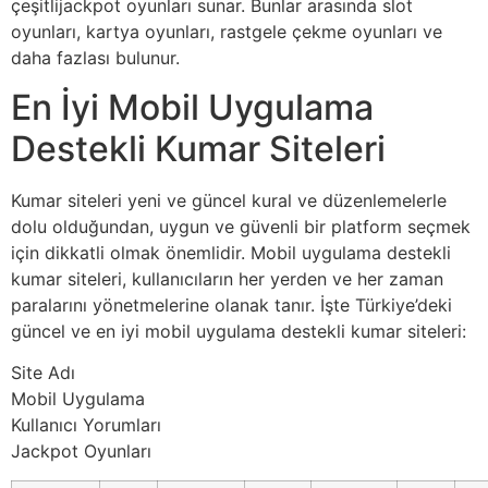
çeşitlijackpot oyunları sunar. Bunlar arasında slot
oyunları, kartya oyunları, rastgele çekme oyunları ve
daha fazlası bulunur.
En İyi Mobil Uygulama
Destekli Kumar Siteleri
Kumar siteleri yeni ve güncel kural ve düzenlemelerle
dolu olduğundan, uygun ve güvenli bir platform seçmek
için dikkatli olmak önemlidir. Mobil uygulama destekli
kumar siteleri, kullanıcıların her yerden ve her zaman
paralarını yönetmelerine olanak tanır. İşte Türkiye’deki
güncel ve en iyi mobil uygulama destekli kumar siteleri:
Site Adı
Mobil Uygulama
Kullanıcı Yorumları
Jackpot Oyunları