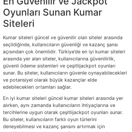
En Güvenilir ve Jackpot
Oyunları Sunan Kumar
Siteleri
Kumar siteleri güncel ve güvenilir olan siteler arasında
seçildiğinde, kullanıcıların güvenliği ve kazanç şansı
açısından çok önemlidir. Türkiye’de en iyi kumar siteleri
arasında yer alan siteler, kullanıcılarına güvenilirlik,
güvenli ödeme sistemleri ve çeşitlijackpot oyunları
sunar. Bu siteler, kullanıcıların güvenle oynayabilecekleri
ve potansiyel olarak büyük kazançlar elde
edebilecekleri ortamları sağlar.
En iyi kumar siteleri güncel kumar siteleri arasında yer
alırken, aynı zamanda kullanıcıların ihtiyaçlarına ve
tercihlerine uygun olarak çeşitlijackpot oyunları sunar.
Bu siteler, kullanıcıların farklı oyun türlerini
deneyebilmesi ve kazanç şansını artırmak için