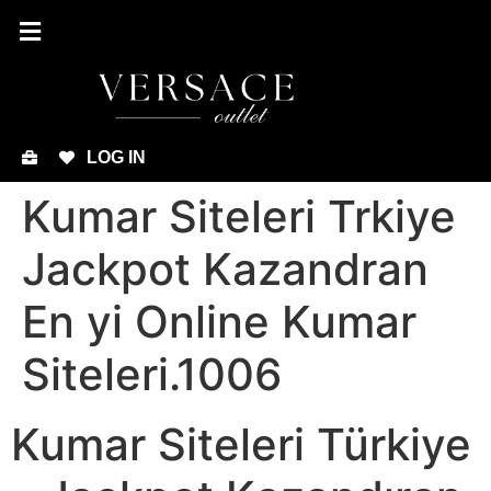
LOG IN
Kumar Siteleri Trkiye
Jackpot Kazandran
En yi Online Kumar
Siteleri.1006
Kumar Siteleri Türkiye