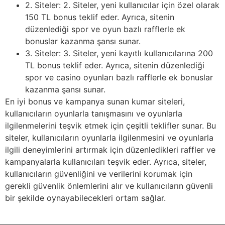
2. Siteler: 2. Siteler, yeni kullanıcılar için özel olarak
150 TL bonus teklif eder. Ayrıca, sitenin
düzenlediği spor ve oyun bazlı rafflerle ek
bonuslar kazanma şansı sunar.
3. Siteler: 3. Siteler, yeni kayıtlı kullanıcılarına 200
TL bonus teklif eder. Ayrıca, sitenin düzenlediği
spor ve casino oyunları bazlı rafflerle ek bonuslar
kazanma şansı sunar.
En iyi bonus ve kampanya sunan kumar siteleri,
kullanıcıların oyunlarla tanışmasını ve oyunlarla
ilgilenmelerini teşvik etmek için çeşitli teklifler sunar. Bu
siteler, kullanıcıların oyunlarla ilgilenmesini ve oyunlarla
ilgili deneyimlerini artırmak için düzenledikleri raffler ve
kampanyalarla kullanıcıları teşvik eder. Ayrıca, siteler,
kullanıcıların güvenliğini ve verilerini korumak için
gerekli güvenlik önlemlerini alır ve kullanıcıların güvenli
bir şekilde oynayabilecekleri ortam sağlar.