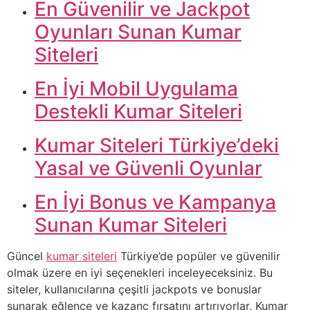
En Güvenilir ve Jackpot
Oyunları Sunan Kumar
Siteleri
En İyi Mobil Uygulama
Destekli Kumar Siteleri
Kumar Siteleri Türkiye’deki
Yasal ve Güvenli Oyunlar
En İyi Bonus ve Kampanya
Sunan Kumar Siteleri
Güncel
kumar siteleri
Türkiye’de popüler ve güvenilir
olmak üzere en iyi seçenekleri inceleyeceksiniz. Bu
siteler, kullanıcılarına çeşitli jackpots ve bonuslar
sunarak eğlence ve kazanç fırsatını artırıyorlar. Kumar