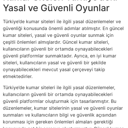
Yasal ve Güvenli Oyunlar
Türkiye’de kumar siteleri ile ilgili yasal düzenlemeler ve
güvenliği konusunda önemli adımlar atılmıştır. En güncel
kumar siteleri, yasal ve güvenli oyunlar sunmak için
çeşitli önlemleri almışlardır. Güncel kumar siteleri,
kullanıcıların güvenli bir ortamda oynayabilecekleri
güvenli platformlar sunmaktadır. Ayrıca, en iyi kumar
siteleri, kullanıcıların yasal ve güvenli bir şekilde
oynayabilecekleri mevcut yasal çerçeveyi takip
etmektedirler.
Türkiye’de kumar siteleri ile ilgili yasal düzenlemeler,
kullanıcıların güvenli bir ortamda oynayabilecekleri
güvenli platformlar oluşturmak için tasarlanmıştır. Bu
düzenlemeler, kumar sitelerinin yasal ve güvenli oyunlar
sunmaları ve kullanıcıların bilgi ve güvenlik açısından
korunması için gereken önlemleri almaları gerektiği