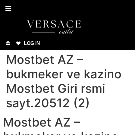
LOG IN
Mostbet AZ –
bukmeker ve kazino
Mostbet Giri rsmi
sayt.20512 (2)
Mostbet AZ –