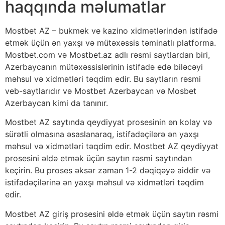
haqqında məlumatlar
Mostbet AZ – bukmek ve kazino xidmətlərindən istifadə
etmək üçün ən yaxşı və mütəxəssis təminatlı platforma.
Mostbet.com və Mostbet.az adlı rəsmi saytlardan biri,
Azerbaycanın mütəxəssislərinin istifadə edə biləcəyi
məhsul və xidmətləri təqdim edir. Bu saytların rəsmi
veb-saytlarıdır və Mostbet Azerbaycan və Mosbet
Azerbaycan kimi da tanınır.
Mostbet AZ saytında qeydiyyat prosesinin ən kolay və
sürətli olmasına əsaslanaraq, istifadəçilərə ən yaxşı
məhsul və xidmətləri təqdim edir. Mostbet AZ qeydiyyat
prosesini əldə etmək üçün saytın rəsmi saytından
keçirin. Bu proses əksər zaman 1-2 dəqiqəyə aiddir və
istifadəçilərinə ən yaxşı məhsul və xidmətləri təqdim
edir.
Mostbet AZ giriş prosesini əldə etmək üçün saytın rəsmi