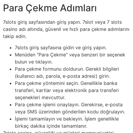
Para Çekme Adımları
7slots giriş sayfasından giriş yapın. 7slot veya 7 slots
casino adı altında, güvenli ve hızlı para çekme adımlarını
takip edin.
7slots giriş sayfasına gidin ve giriş yapın.
Menüden “Para Çekme” veya benzeri bir seçenek
bulun ve tıklayın.
Para çekme formunu doldurun. Gerekli bilgileri
(kullanıcı adı, parola, e-posta adresi) girin.
Para çekme yöntemini seçin. Genellikle banka
transferi, kartlar veya elektronik para transferi
seçenekleri mevcuttur.
Para çekme işlemi onaylayın. Gerekirse, e-posta
veya SMS üzerinden gönderilen kodu doğrulayın.
İşlemi tamamlayın ve bekleyin. İşlem genellikle
birkaç dakika içinde tamamlanır.
7slots casino, güvenliği ve müşteri memnuniyetini