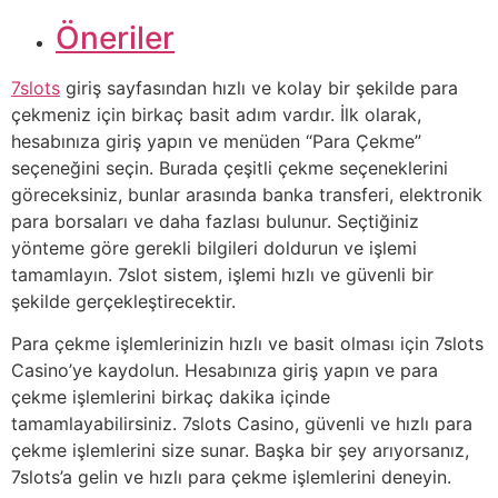
Öneriler
7slots
giriş sayfasından hızlı ve kolay bir şekilde para
çekmeniz için birkaç basit adım vardır. İlk olarak,
hesabınıza giriş yapın ve menüden “Para Çekme”
seçeneğini seçin. Burada çeşitli çekme seçeneklerini
göreceksiniz, bunlar arasında banka transferi, elektronik
para borsaları ve daha fazlası bulunur. Seçtiğiniz
yönteme göre gerekli bilgileri doldurun ve işlemi
tamamlayın. 7slot sistem, işlemi hızlı ve güvenli bir
şekilde gerçekleştirecektir.
Para çekme işlemlerinizin hızlı ve basit olması için 7slots
Casino’ye kaydolun. Hesabınıza giriş yapın ve para
çekme işlemlerini birkaç dakika içinde
tamamlayabilirsiniz. 7slots Casino, güvenli ve hızlı para
çekme işlemlerini size sunar. Başka bir şey arıyorsanız,
7slots’a gelin ve hızlı para çekme işlemlerini deneyin.