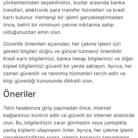
yöntemlerinden seçebilirsiniz, bunlar arasında banka
transferi, elektronik para transfer hizmetleri ve kredi
kartı bulunur. Herhangi bir işlemi gerçekleştirmeden
önce, belirli bir minimum çekme miktarına sahip
olduğunuzdan emin olun.
Güvenlik önlemleri açısından, her çekme işlemi için
gerekli bilgileri doğru ve güncel tutmanız önemlidir.
Kredi kartı bilgilerinizi, banka hesap bilgilerinizi ve diğer
kişisel bilgilerinizi güvenli bir yerde saklayın. Ayrıca, her
zaman güvenilir ve tanınmış hizmetleri tercih edin ve
bilgi güvenliği konusunda dikkatli olun.
Öneriler
7slot hesabınıza giriş yapmadan önce, internet
bağlantınızı kontrol edin ve güvenli bir internet sitenizde
olun. Bu, bilgilerinizin zarar görmesini veya yanlışlıkla
yanlış kişilerin ulaşmasını önler. Ayrıca, her çekme işlemi
gerçekleştirdikten sonra, işlemin başarıyla tamamlanıp