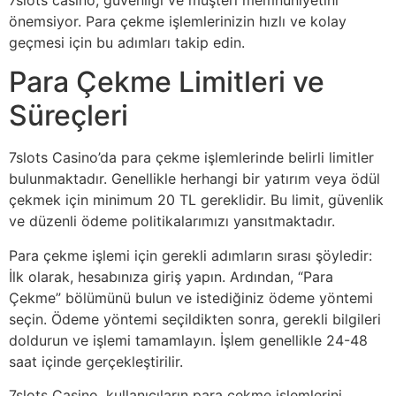
önemsiyor. Para çekme işlemlerinizin hızlı ve kolay
geçmesi için bu adımları takip edin.
Para Çekme Limitleri ve
Süreçleri
7slots Casino’da para çekme işlemlerinde belirli limitler
bulunmaktadır. Genellikle herhangi bir yatırım veya ödül
çekmek için minimum 20 TL gereklidir. Bu limit, güvenlik
ve düzenli ödeme politikalarımızı yansıtmaktadır.
Para çekme işlemi için gerekli adımların sırası şöyledir:
İlk olarak, hesabınıza giriş yapın. Ardından, “Para
Çekme” bölümünü bulun ve istediğiniz ödeme yöntemi
seçin. Ödeme yöntemi seçildikten sonra, gerekli bilgileri
doldurun ve işlemi tamamlayın. İşlem genellikle 24-48
saat içinde gerçekleştirilir.
7slots Casino, kullanıcıların para çekme işlemlerini