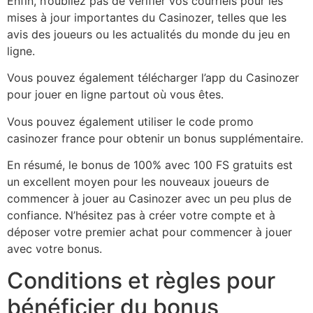
Enfin, n’oubliez pas de vérifier vos courriels pour les
mises à jour importantes du Casinozer, telles que les
avis des joueurs ou les actualités du monde du jeu en
ligne.
Vous pouvez également télécharger l’app du Casinozer
pour jouer en ligne partout où vous êtes.
Vous pouvez également utiliser le code promo
casinozer france pour obtenir un bonus supplémentaire.
En résumé, le bonus de 100% avec 100 FS gratuits est
un excellent moyen pour les nouveaux joueurs de
commencer à jouer au Casinozer avec un peu plus de
confiance. N’hésitez pas à créer votre compte et à
déposer votre premier achat pour commencer à jouer
avec votre bonus.
Conditions et règles pour
bénéficier du bonus