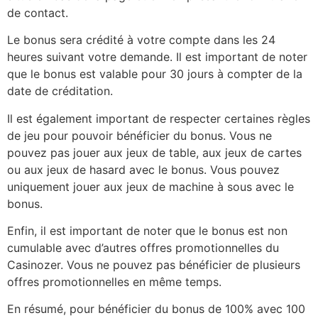
de contact.
Le bonus sera crédité à votre compte dans les 24
heures suivant votre demande. Il est important de noter
que le bonus est valable pour 30 jours à compter de la
date de créditation.
Il est également important de respecter certaines règles
de jeu pour pouvoir bénéficier du bonus. Vous ne
pouvez pas jouer aux jeux de table, aux jeux de cartes
ou aux jeux de hasard avec le bonus. Vous pouvez
uniquement jouer aux jeux de machine à sous avec le
bonus.
Enfin, il est important de noter que le bonus est non
cumulable avec d’autres offres promotionnelles du
Casinozer. Vous ne pouvez pas bénéficier de plusieurs
offres promotionnelles en même temps.
En résumé, pour bénéficier du bonus de 100% avec 100