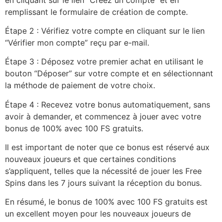
remplissant le formulaire de création de compte.
Étape 2 : Vérifiez votre compte en cliquant sur le lien
“Vérifier mon compte” reçu par e-mail.
Étape 3 : Déposez votre premier achat en utilisant le
bouton “Déposer” sur votre compte et en sélectionnant
la méthode de paiement de votre choix.
Étape 4 : Recevez votre bonus automatiquement, sans
avoir à demander, et commencez à jouer avec votre
bonus de 100% avec 100 FS gratuits.
Il est important de noter que ce bonus est réservé aux
nouveaux joueurs et que certaines conditions
s’appliquent, telles que la nécessité de jouer les Free
Spins dans les 7 jours suivant la réception du bonus.
En résumé, le bonus de 100% avec 100 FS gratuits est
un excellent moyen pour les nouveaux joueurs de