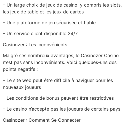
– Un large choix de jeux de casino, y compris les slots,
les jeux de table et les jeux de cartes
– Une plateforme de jeu sécurisée et fiable
– Un service client disponible 24/7
Casinozer : Les Inconvénients
Malgré ses nombreux avantages, le Casinozer Casino
n’est pas sans inconvénients. Voici quelques-uns des
points négatifs :
– Le site web peut être difficile à naviguer pour les
nouveaux joueurs
– Les conditions de bonus peuvent être restrictives
– Le casino n’accepte pas les joueurs de certains pays
Casinozer : Comment Se Connecter