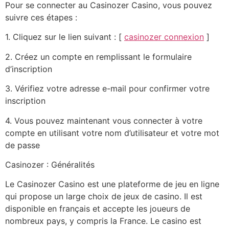
Pour se connecter au Casinozer Casino, vous pouvez
suivre ces étapes :
1. Cliquez sur le lien suivant : [
casinozer connexion
]
2. Créez un compte en remplissant le formulaire
d’inscription
3. Vérifiez votre adresse e-mail pour confirmer votre
inscription
4. Vous pouvez maintenant vous connecter à votre
compte en utilisant votre nom d’utilisateur et votre mot
de passe
Casinozer : Généralités
Le Casinozer Casino est une plateforme de jeu en ligne
qui propose un large choix de jeux de casino. Il est
disponible en français et accepte les joueurs de
nombreux pays, y compris la France. Le casino est