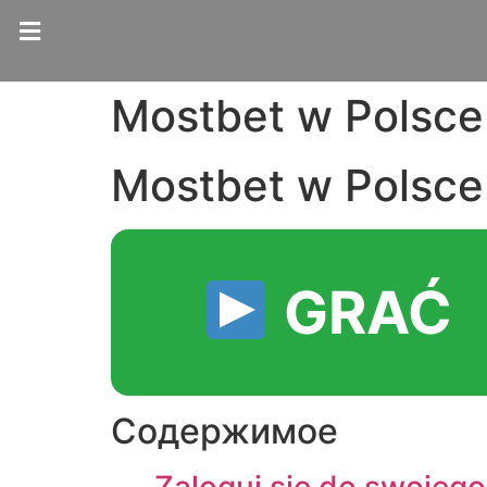
Mostbet w Polsce
Mostbet w Polsce
GRAĆ
Содержимое