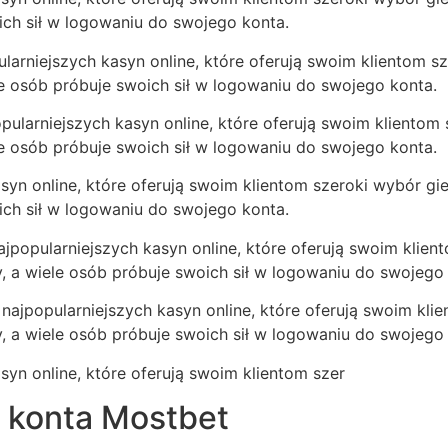
ich sił w logowaniu do swojego konta.
ularniejszych kasyn online, które oferują swoim klientom 
le osób próbuje swoich sił w logowaniu do swojego konta.
pularniejszych kasyn online, które oferują swoim klientom
le osób próbuje swoich sił w logowaniu do swojego konta.
syn online, które oferują swoim klientom szeroki wybór gi
ich sił w logowaniu do swojego konta.
ajpopularniejszych kasyn online, które oferują swoim klie
y, a wiele osób próbuje swoich sił w logowaniu do swojego
 najpopularniejszych kasyn online, które oferują swoim kl
y, a wiele osób próbuje swoich sił w logowaniu do swojego
syn online, które oferują swoim klientom szer
o konta Mostbet