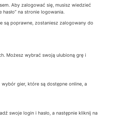
esem. Aby zalogować się, musisz wiedzieć
e hasło” na stronie logowania.
dane są poprawne, zostaniesz zalogowany do
ych. Możesz wybrać swoją ulubioną grę i
wybór gier, które są dostępne online, a
swoje login i hasło, a następnie kliknij na