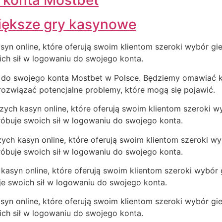
o konta Mostbet
iększe gry kasynowe
syn online, które oferują swoim klientom szeroki wybór gi
ich sił w logowaniu do swojego konta.
 do swojego konta Mostbet w Polsce. Będziemy omawiać k
rozwiązać potencjalne problemy, które mogą się pojawić.
szych kasyn online, które oferują swoim klientom szeroki 
próbuje swoich sił w logowaniu do swojego konta.
zych kasyn online, które oferują swoim klientom szeroki w
próbuje swoich sił w logowaniu do swojego konta.
 kasyn online, które oferują swoim klientom szeroki wybór
je swoich sił w logowaniu do swojego konta.
syn online, które oferują swoim klientom szeroki wybór gi
ich sił w logowaniu do swojego konta.