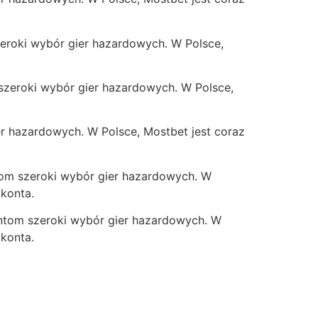
szeroki wybór gier hazardowych. W Polsce,
 szeroki wybór gier hazardowych. W Polsce,
er hazardowych. W Polsce, Mostbet jest coraz
ntom szeroki wybór gier hazardowych. W
 konta.
ientom szeroki wybór gier hazardowych. W
 konta.