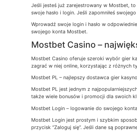
Jeśli jesteś już zarejestrowany w Mostbet, 
swoje hasło i login. Jeśli zapomniłeś swojeg
Wprowadź swoje login i hasło w odpowiednie p
swojego konta Mostbet.
Mostbet Casino – najwię
Mostbet Casino oferuje szeroki wybór gier ka
zagrać w niej online, korzystając z różnych 
Mostbet PL – najlepszy dostawca gier kasy
Mostbet PL jest jednym z najpopularniejszyc
także wiele bonusów i promocji dla swoich kl
Mostbet Login – logowanie do swojego kont
Mostbet Login jest prostym i szybkim sposob
przycisk “Zaloguj się”. Jeśli dane są popra