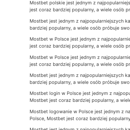
Mostbet polskie jest jednym z najpopularnie
jest coraz bardziej popularny, a wiele osób 
Mostbet jest jednym z najpopularniejszych ka
bardziej popularny, a wiele osób próbuje swo
Mostbet w Polsce jest jednym z najpopularni
jest coraz bardziej popularny, a wiele osób 
Mostbet w Polsce jest jednym z najpopularni
jest coraz bardziej popularny, a wiele osób 
Mostbet jest jednym z najpopularniejszych ka
bardziej popularny, a wiele osób próbuje swo
Mostbet login w Polsce jest jednym z najpopu
Mostbet jest coraz bardziej popularny, a wie
Mostbet logowanie w Polsce jest jednym z na
Polsce, Mostbet jest coraz bardziej popularn
Mostbet jest jednym z najpopularniejszych ka