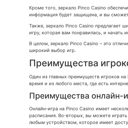
Кроме того, зеркало Pinco Casino обеспе
информация будет защищена, и вы сможете
Также, зеркало Pinco Casino предлагает ш
игру, которая вам понравилась, и начать и
В целом, зеркало Pinco Casino – это отли
широкий выбор игр.
Преимущества игроко
Один из главных преимуществ игроков на P
время и из любого места, где есть интерне
Преимущества онлайн-
Онлайн-игра на Pinco Casino имеет неско
расписания. Во-вторых, вы можете играть
любым устройством, которое имеет доступ