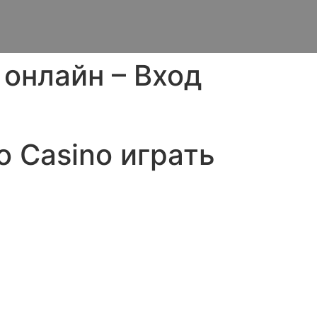
 онлайн – Вход
o Casino играть