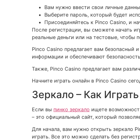
Вам нужно ввести свои личные данны
Выберите пароль, который будет испо
Присоединяйтесь к Pinco Casino, и на
После регистрации, вы сможете начать игр
реальные деньги или на тестовые, чтобы 
Pinco Casino предлагает вам безопасный 
информации и обеспечивают безопасность
Также, Pinco Casino предлагает вам разли
Начните играть онлайн в Pinco Casino се
Зеркало – Как Играть
Если вы
пинко зеркало
ищете возможность и
– это официальный сайт, который позволя
Для начала, вам нужно открыть зеркало Pi
играть. Все это можно сделать без регист