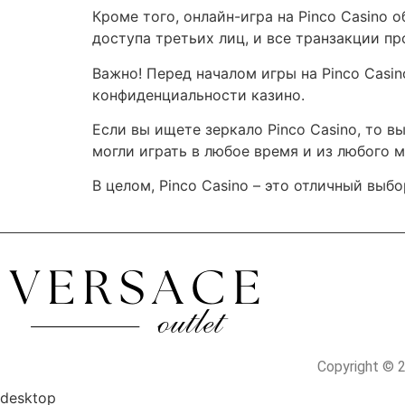
Кроме того, онлайн-игра на Pinco Casino
доступа третьих лиц, и все транзакции п
Важно! Перед началом игры на Pinco Casin
конфиденциальности казино.
Если вы ищете зеркало Pinco Casino, то в
могли играть в любое время и из любого м
В целом, Pinco Casino – это отличный выб
Copyright © 2