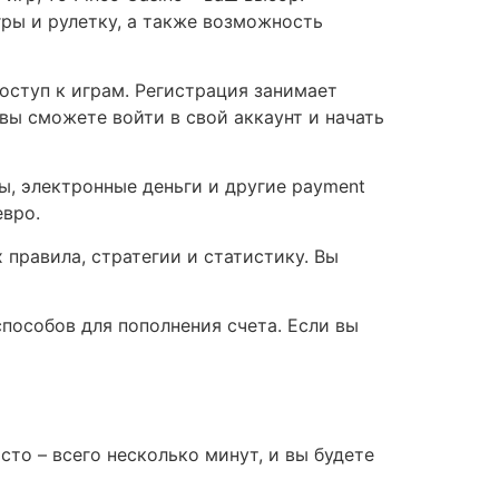
гры и рулетку, а также возможность
доступ к играм. Регистрация занимает
вы сможете войти в свой аккаунт и начать
ты, электронные деньги и другие payment
евро.
правила, стратегии и статистику. Вы
способов для пополнения счета. Если вы
сто – всего несколько минут, и вы будете