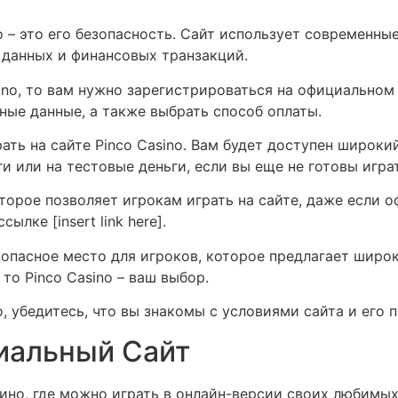
o – это его безопасность. Сайт использует современны
 данных и финансовых транзакций.
sino, то вам нужно зарегистрироваться на официальном
ные данные, а также выбрать способ оплаты.
ть на сайте Pinco Casino. Вам будет доступен широкий
ги или на тестовые деньги, если вы еще не готовы игра
оторое позволяет игрокам играть на сайте, даже если
ылке [insert link here].
езопасное место для игроков, которое предлагает широ
то Pinco Casino – ваш выбор.
o, убедитесь, что вы знакомы с условиями сайта и его 
иальный Сайт
но, где можно играть в онлайн-версии своих любимых и