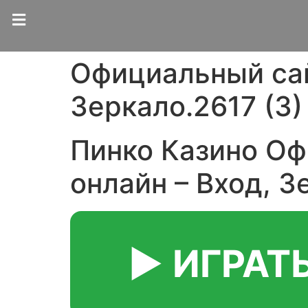
Официальный сайт
Зеркало.2617 (3)
Пинко Казино Офи
онлайн – Вход, З
▶️ ИГРАТ