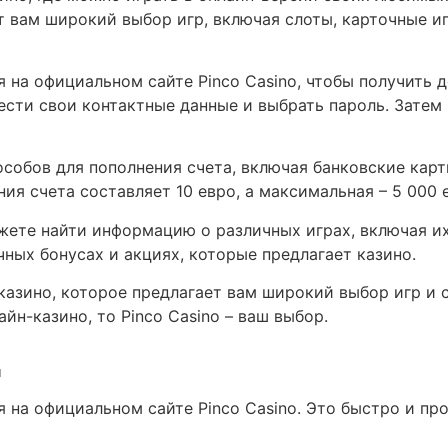
т вам широкий выбор игр, включая слоты, карточные и
 на официальном сайте Pinco Casino, чтобы получить 
ести свои контактные данные и выбрать пароль. Затем 
особов для пополнения счета, включая банковские кар
я счета составляет 10 евро, а максимальная – 5 000 
жете найти информацию о различных играх, включая их 
ых бонусах и акциях, которые предлагает казино.
 казино, которое предлагает вам широкий выбор игр и 
йн-казино, то Pinco Casino – ваш выбор.
д
 на официальном сайте Pinco Casino. Это быстро и про