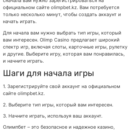
сначала вам нужно зарегистрироваться на
официальном сайте olimpbet.kz. Вам потребуется
только несколько минут, чтобы создать аккаунт и
начать играть.
Для начала вам нужно выбрать тип игры, который
вам интересен. Olimp Casino предлагает широкий
спектр игр, включая слоты, карточные игры, рулетку
и другие. Выберите игру, которая вам понравилась,
и начните играть.
Шаги для начала игры
1. Зарегистрируйте свой аккаунт на официальном
сайте olimpbet.kz.
2. Выберите тип игры, который вам интересен.
3. Начните играть, используя ваш аккаунт.
Олимпбет – это безопасное и надежное казино,