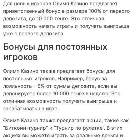
Для новых игроков Олимп Казино предлагает
приветственный бонус в размере 100% от первого
депозита, до 10 000 тенге. Это отличная
возможность начать играть и получать выигрыша
уже с первого депозита.
Бонусы для постоянных
игроков
Олимп Казино также предлагает бонусы для
постоянных игроков. Например, бонус за
лояльность – 5% от суммы депозита, если вы
депонируете более 10 000 тенге в неделю. Это
отличная возможность получать выигрыша и
зарабатывать на игре.
Олимп Казино также предлагает акции, такие как
“Биткоин-турнир” и “Турнир по рулетке”. В этих
акциях вы можете играть за реальные деньги и