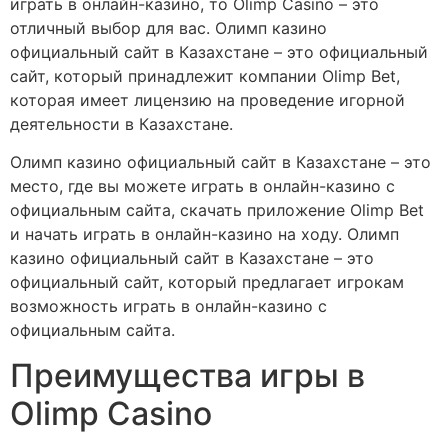
играть в онлайн-казино, то Olimp Casino – это
отличный выбор для вас. Олимп казино
официальный сайт в Казахстане – это официальный
сайт, который принадлежит компании Olimp Bet,
которая имеет лицензию на проведение игорной
деятельности в Казахстане.
Олимп казино официальный сайт в Казахстане – это
место, где вы можете играть в онлайн-казино с
официальным сайта, скачать приложение Olimp Bet
и начать играть в онлайн-казино на ходу. Олимп
казино официальный сайт в Казахстане – это
официальный сайт, который предлагает игрокам
возможность играть в онлайн-казино с
официальным сайта.
Преимущества игры в
Olimp Casino