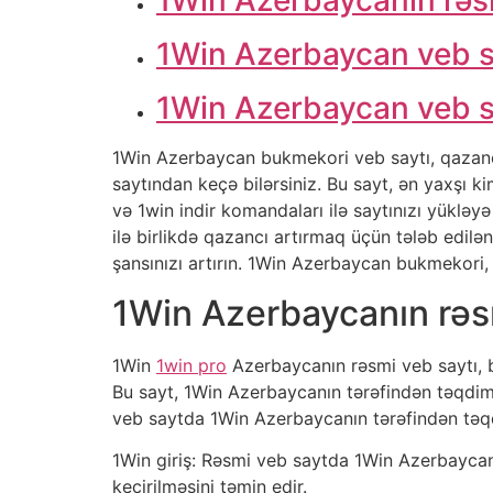
1Win Azerbaycanın rəs
1Win Azerbaycan veb sa
1Win Azerbaycan veb say
1Win Azerbaycan bukmekori veb saytı, qazancı 
saytından keçə bilərsiniz. Bu sayt, ən yaxşı k
və 1win indir komandaları ilə saytınızı yükləy
ilə birlikdə qazancı artırmaq üçün tələb edi
şansınızı artırın. 1Win Azerbaycan bukmekori,
1Win Azerbaycanın rəs
1Win
1win pro
Azerbaycanın rəsmi veb saytı, b
Bu sayt, 1Win Azerbaycanın tərəfindən təqdim 
veb saytda 1Win Azerbaycanın tərəfindən təq
1Win giriş: Rəsmi veb saytda 1Win Azerbaycan g
keçirilməsini təmin edir.