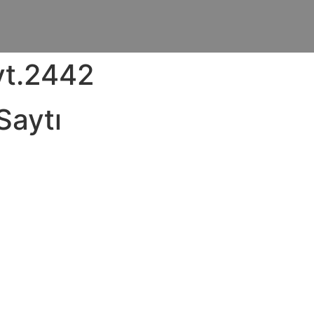
yt.2442
Saytı