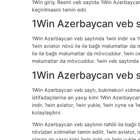
1Win giriş: Rəsmi veb saytda 1Win Azerbaycan g
keçirilməsini təmin edir.
1Win Azerbaycan veb sa
1Win Azerbaycan veb saytında 1win indir və 1w
1win aviator növü ilə ilə bağlı məlumatlar da 
ilə ilə bağlı məlumatlar da mövcuddur. 1win ск
məlumatlar da mövcuddur. 1win veb saytında b
1Win Azerbaycan veb say
1Win Azerbaycan veb saytı, bukmekori xidmətl
istifadəçilərinə ən yaxşı kimi 1Win Azerbaycan
indir, 1win aviator, 1win yukle, 1win oyna və 1
kolaylaşdırır.
1Win Azerbaycan veb saytının təhlili ilə bağlı b
növüdən xidmətlər təmin edilir. 1win aviator, i
olaraq ən yaxşı kimi 1win indir və 1win yukle xid