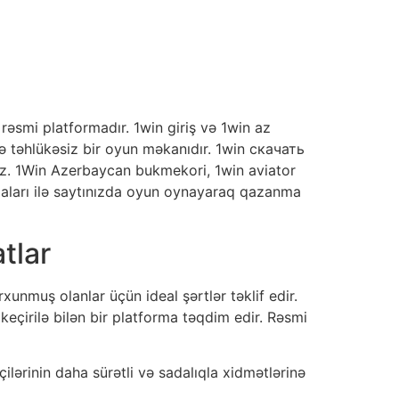
əsmi platformadır. 1win giriş və 1win az
və təhlükəsiz bir oyun məkanıdır. 1win скачать
iniz. 1Win Azerbaycan bukmekori, 1win aviator
daları ilə saytınızda oyun oynayaraq qazanma
tlar
nmuş olanlar üçün ideal şərtlər təklif edir.
eçirilə bilən bir platforma təqdim edir. Rəsmi
lərinin daha sürətli və sadalıqla xidmətlərinə