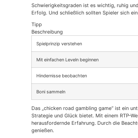
Schwierigkeitsgraden ist es wichtig, ruhig un
Erfolg. Und schließlich sollten Spieler sich e
Tipp
Beschreibung
Spielprinzip verstehen
Mit einfachen Leveln beginnen
Hindernisse beobachten
Boni sammeln
Das „chicken road gambling game“ ist ein unt
Strategie und Glück bietet. Mit einem RTP-We
herausfordernde Erfahrung. Durch die Beacht
genießen.