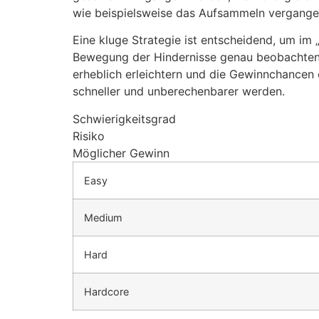
wie beispielsweise das Aufsammeln vergangen
Eine kluge Strategie ist entscheidend, um im 
Bewegung der Hindernisse genau beobachten u
erheblich erleichtern und die Gewinnchancen 
schneller und unberechenbarer werden.
Schwierigkeitsgrad
Risiko
Möglicher Gewinn
Easy
Medium
Hard
Hardcore