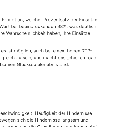
 Er gibt an, welcher Prozentsatz der Einsätze
P-Wert bei beeindruckenden 98%, was deutlich
ere Wahrscheinlichkeit haben, ihre Einsätze
d es ist möglich, auch bei einem hohen RTP-
olgreich zu sein, und macht das „chicken road
tsamen Glücksspielerlebnis sind.
eschwindigkeit, Häufigkeit der Hindernisse
ewegen sich die Hindernisse langsam und
nzulernen und die Grundlagen zu erlernen. Auf