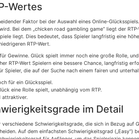
P-Wertes
heidender Faktor bei der Auswahl eines Online-Glücksspiels.
t wird. Bei dem „chicken road gambling game“ liegt der RT
ele liegt. Dies bedeutet, dass Spieler langfristig eine höh
niedrigeren RTP-Wert.
 für Gewinne. Glück spielt immer noch eine große Rolle, un
her RTP-Wert Spielern eine bessere Chance, langfristig erf
r Spieler, die auf der Suche nach einem fairen und unterhal
h für ein Glücksspiel.
Glück eine Rolle spielt, unabhängig vom RTP.
attraktiver.
wierigkeitsgrade im Detail
 verschiedene Schwierigkeitsgrade, die sich in Bezug auf G
eiden. Auf dem einfachsten Schwierigkeitsgrad („Easy“) b
 Schwierigkeitsgrad für Anfänger, um das Spielprinzip kenne