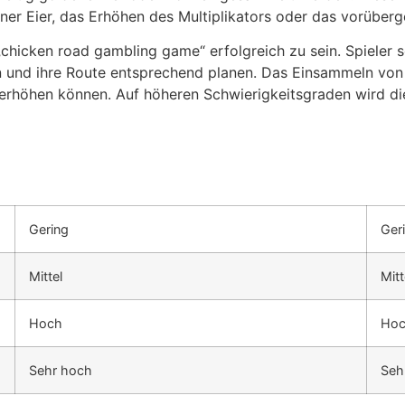
er Eier, das Erhöhen des Multiplikators oder das vorüber
„chicken road gambling game“ erfolgreich zu sein. Spieler s
nd ihre Route entsprechend planen. Das Einsammeln von Bon
erhöhen können. Auf höheren Schwierigkeitsgraden wird die
Gering
Ger
Mittel
Mitt
Hoch
Ho
Sehr hoch
Seh