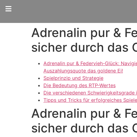
Adrenalin pur & F
sicher durch das 
Adrenalin pur & Federvieh-Glück: Navigi
Auszahlungsquote das goldene Ei!
Spielprinzip und Strategie
Die Bedeutung des RTP-Wertes
Die verschiedenen Schwierigkeitsgrade 
Tipps und Tricks für erfolgreiches Spiel
Adrenalin pur & F
sicher durch das 