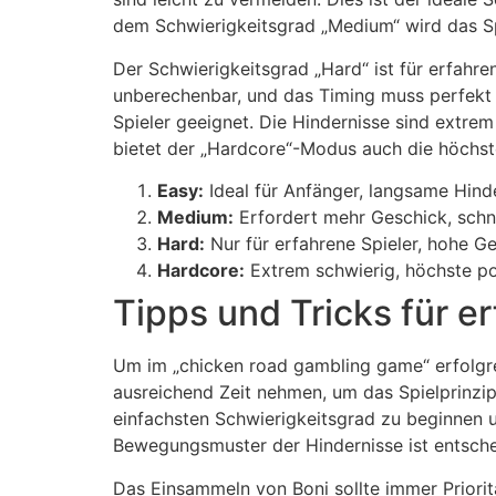
dem Schwierigkeitsgrad „Medium“ wird das Spi
Der Schwierigkeitsgrad „Hard“ ist für erfahre
unberechenbar, und das Timing muss perfekt s
Spieler geeignet. Die Hindernisse sind extrem 
bietet der „Hardcore“-Modus auch die höchst
Easy:
Ideal für Anfänger, langsame Hinde
Medium:
Erfordert mehr Geschick, schne
Hard:
Nur für erfahrene Spieler, hohe G
Hardcore:
Extrem schwierig, höchste po
Tipps und Tricks für e
Um im „chicken road gambling game“ erfolgreic
ausreichend Zeit nehmen, um das Spielprinzip
einfachsten Schwierigkeitsgrad zu beginnen 
Bewegungsmuster der Hindernisse ist entsche
Das Einsammeln von Boni sollte immer Priori