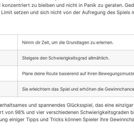
d konzentriert zu bleiben und nicht in Panik zu geraten. Ge
in Limit setzen und sich nicht von der Aufregung des Spiels 
Nimm dir Zeit, um die Grundlagen zu erlernen.
Steigere den Schwierigkeitsgrad allmählich.
Plane deine Route basierend auf ihren Bewegungsmuste
Sie erleichtern das Spiel und erhöhen die Gewinnchance
erhaltsames und spannendes Glücksspiel, das eine einzigar
rt von 98% und vier verschiedenen Schwierigkeitsgraden bie
ung einiger Tipps und Tricks können Spieler ihre Gewinnch