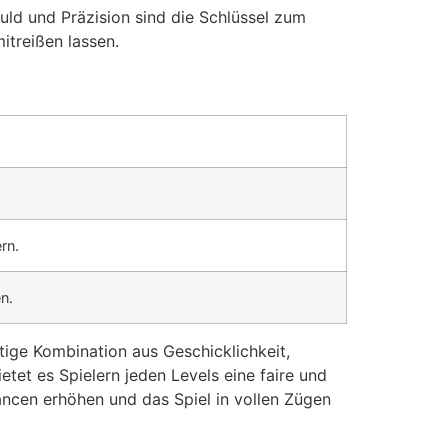
duld und Präzision sind die Schlüssel zum
mitreißen lassen.
rn.
n.
tige Kombination aus Geschicklichkeit,
tet es Spielern jeden Levels eine faire und
ancen erhöhen und das Spiel in vollen Zügen