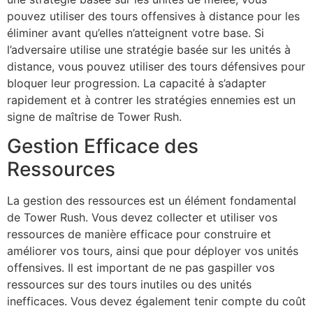
pouvez utiliser des tours offensives à distance pour les
éliminer avant qu’elles n’atteignent votre base. Si
l’adversaire utilise une stratégie basée sur les unités à
distance, vous pouvez utiliser des tours défensives pour
bloquer leur progression. La capacité à s’adapter
rapidement et à contrer les stratégies ennemies est un
signe de maîtrise de Tower Rush.
Gestion Efficace des
Ressources
La gestion des ressources est un élément fondamental
de Tower Rush. Vous devez collecter et utiliser vos
ressources de manière efficace pour construire et
améliorer vos tours, ainsi que pour déployer vos unités
offensives. Il est important de ne pas gaspiller vos
ressources sur des tours inutiles ou des unités
inefficaces. Vous devez également tenir compte du coût