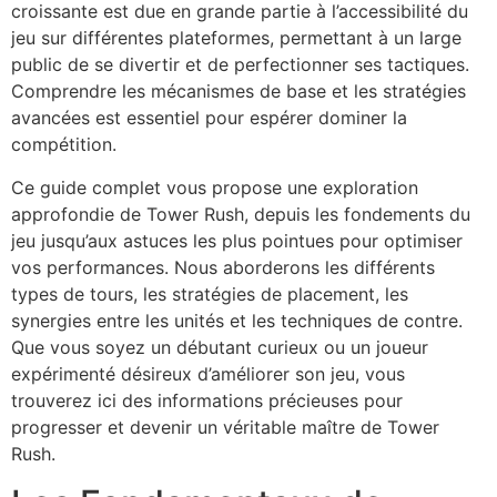
croissante est due en grande partie à l’accessibilité du
jeu sur différentes plateformes, permettant à un large
public de se divertir et de perfectionner ses tactiques.
Comprendre les mécanismes de base et les stratégies
avancées est essentiel pour espérer dominer la
compétition.
Ce guide complet vous propose une exploration
approfondie de Tower Rush, depuis les fondements du
jeu jusqu’aux astuces les plus pointues pour optimiser
vos performances. Nous aborderons les différents
types de tours, les stratégies de placement, les
synergies entre les unités et les techniques de contre.
Que vous soyez un débutant curieux ou un joueur
expérimenté désireux d’améliorer son jeu, vous
trouverez ici des informations précieuses pour
progresser et devenir un véritable maître de Tower
Rush.