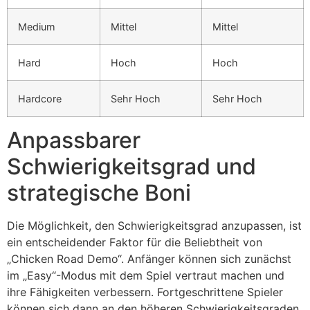
Medium
Mittel
Mittel
Hard
Hoch
Hoch
Hardcore
Sehr Hoch
Sehr Hoch
Anpassbarer
Schwierigkeitsgrad und
strategische Boni
Die Möglichkeit, den Schwierigkeitsgrad anzupassen, ist
ein entscheidender Faktor für die Beliebtheit von
„Chicken Road Demo“. Anfänger können sich zunächst
im „Easy“-Modus mit dem Spiel vertraut machen und
ihre Fähigkeiten verbessern. Fortgeschrittene Spieler
können sich dann an den höheren Schwierigkeitsgraden