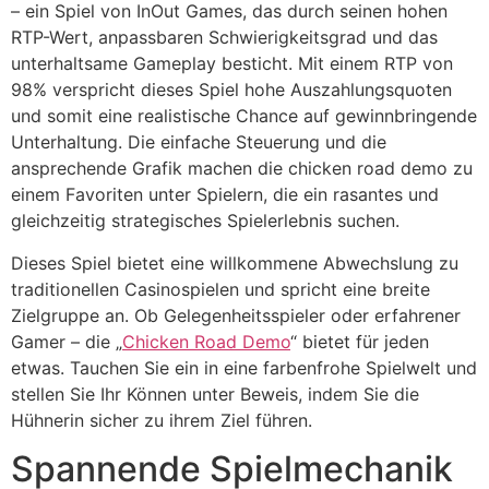
– ein Spiel von InOut Games, das durch seinen hohen
RTP-Wert, anpassbaren Schwierigkeitsgrad und das
unterhaltsame Gameplay besticht. Mit einem RTP von
98% verspricht dieses Spiel hohe Auszahlungsquoten
und somit eine realistische Chance auf gewinnbringende
Unterhaltung. Die einfache Steuerung und die
ansprechende Grafik machen die chicken road demo zu
einem Favoriten unter Spielern, die ein rasantes und
gleichzeitig strategisches Spielerlebnis suchen.
Dieses Spiel bietet eine willkommene Abwechslung zu
traditionellen Casinospielen und spricht eine breite
Zielgruppe an. Ob Gelegenheitsspieler oder erfahrener
Gamer – die „
Chicken Road Demo
“ bietet für jeden
etwas. Tauchen Sie ein in eine farbenfrohe Spielwelt und
stellen Sie Ihr Können unter Beweis, indem Sie die
Hühnerin sicher zu ihrem Ziel führen.
Spannende Spielmechanik