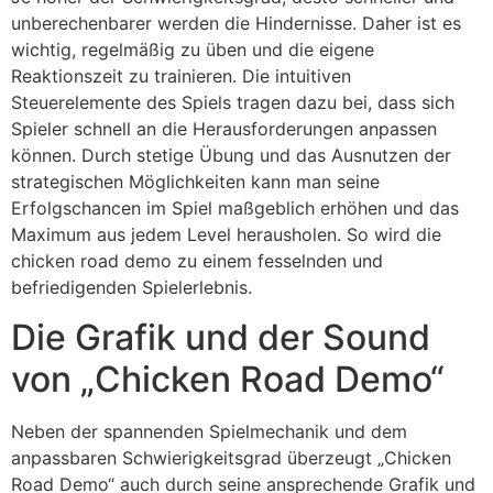
unberechenbarer werden die Hindernisse. Daher ist es
wichtig, regelmäßig zu üben und die eigene
Reaktionszeit zu trainieren. Die intuitiven
Steuerelemente des Spiels tragen dazu bei, dass sich
Spieler schnell an die Herausforderungen anpassen
können. Durch stetige Übung und das Ausnutzen der
strategischen Möglichkeiten kann man seine
Erfolgschancen im Spiel maßgeblich erhöhen und das
Maximum aus jedem Level herausholen. So wird die
chicken road demo zu einem fesselnden und
befriedigenden Spielerlebnis.
Die Grafik und der Sound
von „Chicken Road Demo“
Neben der spannenden Spielmechanik und dem
anpassbaren Schwierigkeitsgrad überzeugt „Chicken
Road Demo“ auch durch seine ansprechende Grafik und