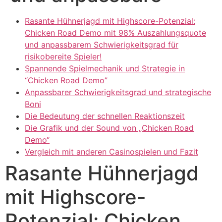
Rasante Hühnerjagd mit Highscore-Potenzial:
Chicken Road Demo mit 98% Auszahlungsquote
und anpassbarem Schwierigkeitsgrad für
risikobereite Spieler!
Spannende Spielmechanik und Strategie in
“Chicken Road Demo”
Anpassbarer Schwierigkeitsgrad und strategische
Boni
Die Bedeutung der schnellen Reaktionszeit
Die Grafik und der Sound von „Chicken Road
Demo“
Vergleich mit anderen Casinospielen und Fazit
Rasante Hühnerjagd
mit Highscore-
Potenzial: Chicken