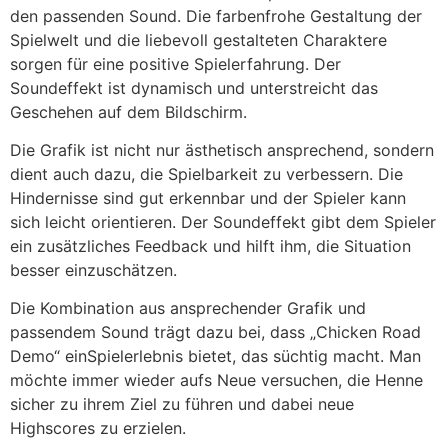
den passenden Sound. Die farbenfrohe Gestaltung der
Spielwelt und die liebevoll gestalteten Charaktere
sorgen für eine positive Spielerfahrung. Der
Soundeffekt ist dynamisch und unterstreicht das
Geschehen auf dem Bildschirm.
Die Grafik ist nicht nur ästhetisch ansprechend, sondern
dient auch dazu, die Spielbarkeit zu verbessern. Die
Hindernisse sind gut erkennbar und der Spieler kann
sich leicht orientieren. Der Soundeffekt gibt dem Spieler
ein zusätzliches Feedback und hilft ihm, die Situation
besser einzuschätzen.
Die Kombination aus ansprechender Grafik und
passendem Sound trägt dazu bei, dass „Chicken Road
Demo“ einSpielerlebnis bietet, das süchtig macht. Man
möchte immer wieder aufs Neue versuchen, die Henne
sicher zu ihrem Ziel zu führen und dabei neue
Highscores zu erzielen.