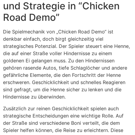
und Strategie in “Chicken
Road Demo”
Die Spielmechanik von „Chicken Road Demo“ ist
denkbar einfach, doch birgt gleichzeitig viel
strategisches Potenzial. Der Spieler steuert eine Henne,
die auf einer Straße voller Hindernisse zu einem
goldenen Ei gelangen muss. Zu den Hindernissen
gehören rasende Autos, tiefe Schlaglöcher und andere
gefährliche Elemente, die den Fortschritt der Henne
erschweren. Geschicklichkeit und schnelles Reagieren
sind gefragt, um die Henne sicher zu lenken und die
Hindernisse zu überwinden.
Zusätzlich zur reinen Geschicklichkeit spielen auch
strategische Entscheidungen eine wichtige Rolle. Auf
der Straße sind verschiedene Boni verteilt, die dem
Spieler helfen können, die Reise zu erleichtern. Diese