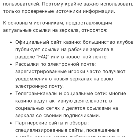
пользователей. Поэтому крайне важно использовать
только проверенные источники информации.
К основным источникам, предоставляющим
актуальные ссылки на зеркала, относятся:
Официальный сайт казино: большинство клубов
публикует ссылки на рабочие зеркала в
разделе “FAQ” или в новостной ленте.
Рассылки по электронной почте:
зарегистрированные игроки часто получают
уведомления о новых зеркалах на свою
электронную почту.
Телеграм-каналы и социальные сети: многие
казино ведут активную деятельность в
социальных сетях и делятся ссылками на
зеркала со своими подписчиками.
Партнерские сайты и обзоры:
специализированные сайты, посвященные