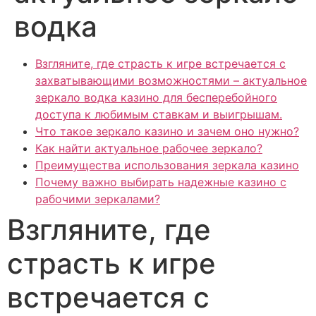
водка
Взгляните, где страсть к игре встречается с
захватывающими возможностями – актуальное
зеркало водка казино для бесперебойного
доступа к любимым ставкам и выигрышам.
Что такое зеркало казино и зачем оно нужно?
Как найти актуальное рабочее зеркало?
Преимущества использования зеркала казино
Почему важно выбирать надежные казино с
рабочими зеркалами?
Взгляните, где
страсть к игре
встречается с