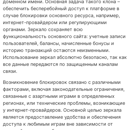
доменном имени. Основная задача такого клона –
обеспечить бесперебойный доступ к платформе в
случае блокировки основного ресурса, например,
интернет-провайдером или регулирующими
органами. Зеркало сохраняет всю
функциональность основного сайта: учетные записи
пользователей, балансы, начисленные бонусы и
историю транзакций остаются неизменными.
Использование зеркал абсолютно безопасно, так как
все данные передаются по защищенным каналам
связи.
Возникновение блокировок связано с различными
факторами, включая законодательные ограничения,
связанные с азартными играми в определенных
регионах, или технические проблемы, возникающие
у интернет-провайдеров. Основной целью зеркала
является предоставление удобства и обеспечения
доступа к любимым играм вне зависимости от