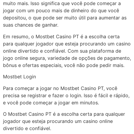
muito mais. Isso significa que você pode começar a
jogar com um pouco mais de dinheiro do que você
depositou, o que pode ser muito útil para aumentar as
suas chances de ganhar.
Em resumo, o Mostbet Casino PT é a escolha certa
para qualquer jogador que esteja procurando um casino
online divertido e confiável. Com sua plataforma de
jogo online segura, variedade de opções de pagamento,
bônus e ofertas especiais, você não pode pedir mais.
Mostbet Login
Para começar a jogar no Mostbet Casino PT, você
precisa se registrar e fazer o login. Isso é fácil e rápido,
e você pode começar a jogar em minutos.
O Mostbet Casino PT é a escolha certa para qualquer
jogador que esteja procurando um casino online
divertido e confiável.