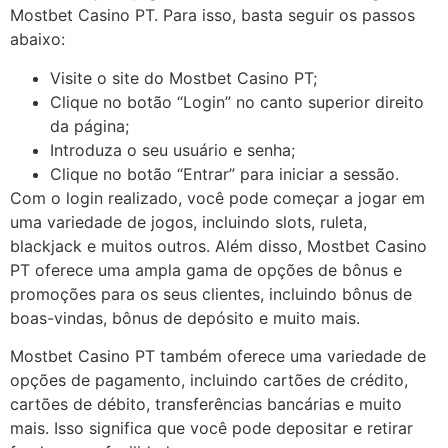
Mostbet Casino PT. Para isso, basta seguir os passos
abaixo:
Visite o site do Mostbet Casino PT;
Clique no botão “Login” no canto superior direito
da página;
Introduza o seu usuário e senha;
Clique no botão “Entrar” para iniciar a sessão.
Com o login realizado, você pode começar a jogar em
uma variedade de jogos, incluindo slots, ruleta,
blackjack e muitos outros. Além disso, Mostbet Casino
PT oferece uma ampla gama de opções de bônus e
promoções para os seus clientes, incluindo bônus de
boas-vindas, bônus de depósito e muito mais.
Mostbet Casino PT também oferece uma variedade de
opções de pagamento, incluindo cartões de crédito,
cartões de débito, transferências bancárias e muito
mais. Isso significa que você pode depositar e retirar