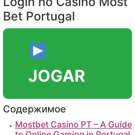
Login no Casino Most
Bet Portugal
JOGAR
Содержимое
Mostbet Casino PT – A Guide
to Online Gaming in Portugal