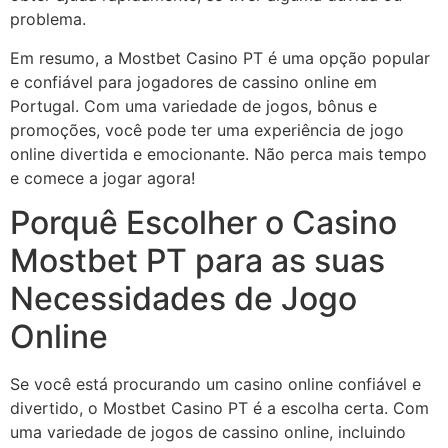
problema.
Em resumo, a Mostbet Casino PT é uma opção popular
e confiável para jogadores de cassino online em
Portugal. Com uma variedade de jogos, bônus e
promoções, você pode ter uma experiência de jogo
online divertida e emocionante. Não perca mais tempo
e comece a jogar agora!
Porquê Escolher o Casino
Mostbet PT para as suas
Necessidades de Jogo
Online
Se você está procurando um casino online confiável e
divertido, o Mostbet Casino PT é a escolha certa. Com
uma variedade de jogos de cassino online, incluindo