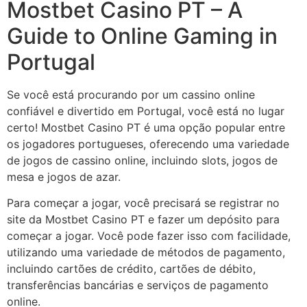
Mostbet Casino PT – A
Guide to Online Gaming in
Portugal
Se você está procurando por um cassino online
confiável e divertido em Portugal, você está no lugar
certo! Mostbet Casino PT é uma opção popular entre
os jogadores portugueses, oferecendo uma variedade
de jogos de cassino online, incluindo slots, jogos de
mesa e jogos de azar.
Para começar a jogar, você precisará se registrar no
site da Mostbet Casino PT e fazer um depósito para
começar a jogar. Você pode fazer isso com facilidade,
utilizando uma variedade de métodos de pagamento,
incluindo cartões de crédito, cartões de débito,
transferências bancárias e serviços de pagamento
online.