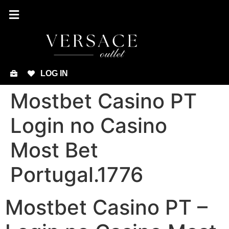
LOG IN
Mostbet Casino PT
Login no Casino
Most Bet
Portugal.1776
Mostbet Casino PT –