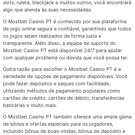
slots, ruleta, blackjack e muitos outros, você encontrará
algo que atenda às suas necessidades.
O Mostbet Casino PT é conhecido por sua plataforma
de jogo online segura e confiável, garantindo que todos
os jogos sejam realizados de forma justa e
transparente. Além disso, a equipe de suporte do
Mostbet Casino PT está disponível 24/7 para ajudar
com qualquer problema ou dúvida que você possa ter.
Outra razão para escolher o Mostbet Casino PT é a
variedade de opções de pagamento disponíveis. Você
pode fazer depósitos e saques com facilidade,
utilizando métodos de pagamento populares como
cartões de crédito, cartões de débito, transferências
bancárias e muito mais.
O Mostbet Casino PT também oferece uma ampla gama
de bônus e ofertas especiais para os jogadores,
incluindo bônus de boas-vindas, bônus de depósito e