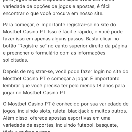
variedade de opções de jogos e apostas, é fácil
encontrar o que você procura em nosso site.
Para começar, é importante registrar-se no site do
Mostbet Casino PT. Isso é fácil e rápido, e você pode
fazer isso em apenas alguns passos. Basta clicar no
botão “Registre-se” no canto superior direito da página
e preencher o formulário com as informações
solicitadas.
Depois de registrar-se, você pode fazer login no site do
Mostbet Casino PT e começar a jogar. É importante
lembrar que você precisa ter pelo menos 18 anos para
jogar no Mostbet Casino PT.
O Mostbet Casino PT é conhecido por sua variedade de
jogos, incluindo slots, ruleta, blackjack e muitos outros.
Além disso, oferece apostas esportivas em uma
variedade de esportes, incluindo futebol, basquete,
tênis e muitos outros.