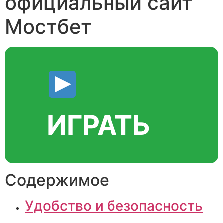
официальный сайт
Мостбет
ИГРАТЬ
Содержимое
Удобство и безопасность