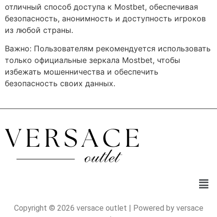
отличный способ доступа к Mostbet, обеспечивая
безопасность, анонимность и доступность игроков
из любой страны.
Важно: Пользователям рекомендуется использовать
только официальные зеркала Mostbet, чтобы
избежать мошенничества и обеспечить
безопасность своих данных.
Copyright © 2026 versace outlet | Powered by versace