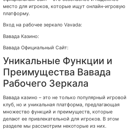
место для игроков, которые ищут онлайн-игровую
платформу.
Вход на рабочее зеркало Vavada:
Вавада Казино:
Вавада Официальный Сайт:
Уникальные Функции и
Преимущества Вавада
Рабочего Зеркала
Вавада казино – это не только популярный игровой
клуб, но и уникальная платформа, предлагающая
множество функций и преимуществ, которые
делают ее привлекательной для игроков. В этом
разделе мы рассмотрим некоторые из них.