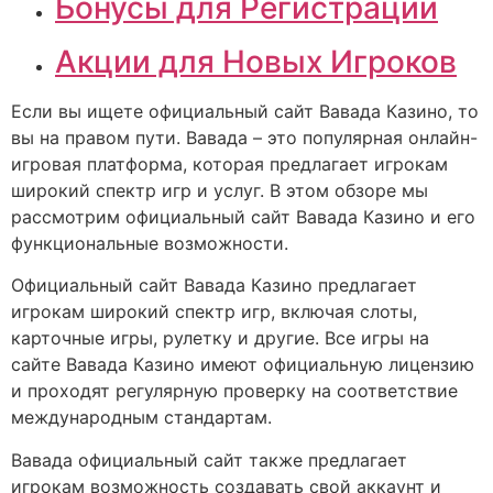
Бонусы для Регистрации
Акции для Новых Игроков
Если вы ищете официальный сайт Вавада Казино, то
вы на правом пути. Вавада – это популярная онлайн-
игровая платформа, которая предлагает игрокам
широкий спектр игр и услуг. В этом обзоре мы
рассмотрим официальный сайт Вавада Казино и его
функциональные возможности.
Официальный сайт Вавада Казино предлагает
игрокам широкий спектр игр, включая слоты,
карточные игры, рулетку и другие. Все игры на
сайте Вавада Казино имеют официальную лицензию
и проходят регулярную проверку на соответствие
международным стандартам.
Вавада официальный сайт также предлагает
игрокам возможность создавать свой аккаунт и