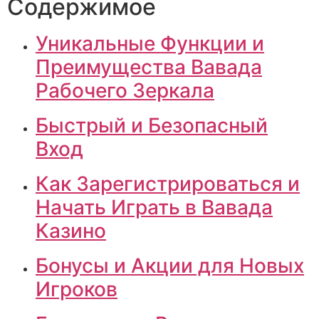
Содержимое
Уникальные Функции и
Преимущества Вавада
Рабочего Зеркала
Быстрый и Безопасный
Вход
Как Зарегистрироваться и
Начать Играть в Вавада
Казино
Бонусы и Акции для Новых
Игроков