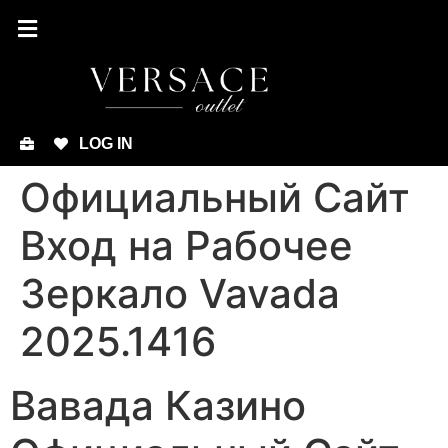
LOG IN
Официальный Сайт
Вход на Рабочее
Зеркало Vavada
2025.1416
Вавада Казино