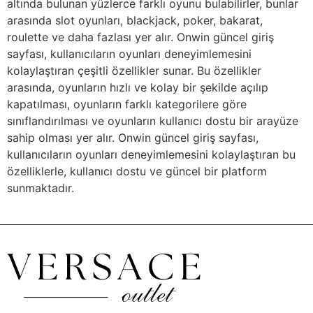
altında bulunan yüzlerce farklı oyunu bulabilirler, bunlar
arasında slot oyunları, blackjack, poker, bakarat,
roulette ve daha fazlası yer alır. Onwin güncel giriş
sayfası, kullanıcıların oyunları deneyimlemesini
kolaylaştıran çeşitli özellikler sunar. Bu özellikler
arasında, oyunların hızlı ve kolay bir şekilde açılıp
kapatılması, oyunların farklı kategorilere göre
sınıflandırılması ve oyunların kullanıcı dostu bir arayüze
sahip olması yer alır. Onwin güncel giriş sayfası,
kullanıcıların oyunları deneyimlemesini kolaylaştıran bu
özelliklerle, kullanıcı dostu ve güncel bir platform
sunmaktadır.