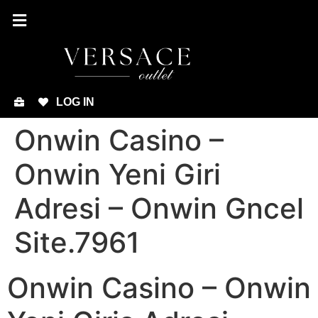
LOG IN
Onwin Casino –
Onwin Yeni Giri
Adresi – Onwin Gncel
Site.7961
Onwin Casino – Onwin