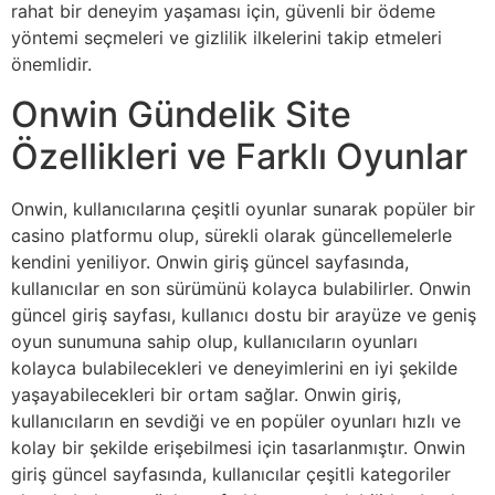
rahat bir deneyim yaşaması için, güvenli bir ödeme
yöntemi seçmeleri ve gizlilik ilkelerini takip etmeleri
önemlidir.
Onwin Gündelik Site
Özellikleri ve Farklı Oyunlar
Onwin, kullanıcılarına çeşitli oyunlar sunarak popüler bir
casino platformu olup, sürekli olarak güncellemelerle
kendini yeniliyor. Onwin giriş güncel sayfasında,
kullanıcılar en son sürümünü kolayca bulabilirler. Onwin
güncel giriş sayfası, kullanıcı dostu bir arayüze ve geniş
oyun sunumuna sahip olup, kullanıcıların oyunları
kolayca bulabilecekleri ve deneyimlerini en iyi şekilde
yaşayabilecekleri bir ortam sağlar. Onwin giriş,
kullanıcıların en sevdiği ve en popüler oyunları hızlı ve
kolay bir şekilde erişebilmesi için tasarlanmıştır. Onwin
giriş güncel sayfasında, kullanıcılar çeşitli kategoriler