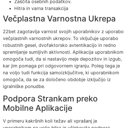
Zaščita osebnih podatkov.
Hitra in varna transakcija
Večplastna Varnostna Ukrepa
22bet zagotavlja varnost svojih uporabnikov z uporabo
večplastnih varnostnih ukrepov. To vključuje uporabo
robustnih gesel, dvofaktorsko avtentikacijo in redno
spremljanje sumljivih aktivnosti. Aplikacija uporabnikom
omogoča tudi, da si nastavijo meje depozitov in izgub,
kar jim pomaga pri odgovornem igranju. Poleg tega je
na voljo tudi funkcija samoizključitve, ki uporabnikom
omogoča, da se za določeno obdobje izključijo iz
igralniške ponudbe.
Podpora Strankam preko
Mobilne Aplikacije
V primeru kakršnih koli težav ali vprašanj je
uporabnikom na voljo hitra in učinkovita podpora