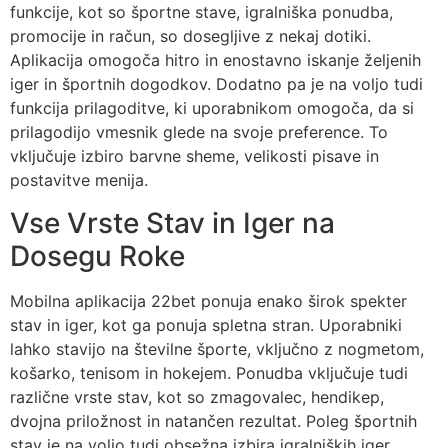
funkcije, kot so športne stave, igralniška ponudba,
promocije in račun, so dosegljive z nekaj dotiki.
Aplikacija omogoča hitro in enostavno iskanje željenih
iger in športnih dogodkov. Dodatno pa je na voljo tudi
funkcija prilagoditve, ki uporabnikom omogoča, da si
prilagodijo vmesnik glede na svoje preference. To
vključuje izbiro barvne sheme, velikosti pisave in
postavitve menija.
Vse Vrste Stav in Iger na
Dosegu Roke
Mobilna aplikacija 22bet ponuja enako širok spekter
stav in iger, kot ga ponuja spletna stran. Uporabniki
lahko stavijo na številne športe, vključno z nogmetom,
košarko, tenisom in hokejem. Ponudba vključuje tudi
različne vrste stav, kot so zmagovalec, hendikep,
dvojna priložnost in natančen rezultat. Poleg športnih
stav je na voljo tudi obsežna izbira igralniških iger,