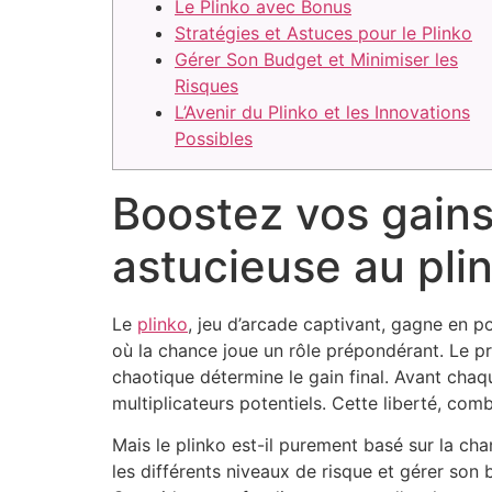
Le Plinko avec Bonus
Stratégies et Astuces pour le Plinko
Gérer Son Budget et Minimiser les
Risques
L’Avenir du Plinko et les Innovations
Possibles
Boostez vos gains
astucieuse au pli
Le
plinko
, jeu d’arcade captivant, gagne en p
où la chance joue un rôle prépondérant. Le pri
chaotique détermine le gain final. Avant chaque
multiplicateurs potentiels. Cette liberté, comb
Mais le plinko est-il purement basé sur la ch
les différents niveaux de risque et gérer so