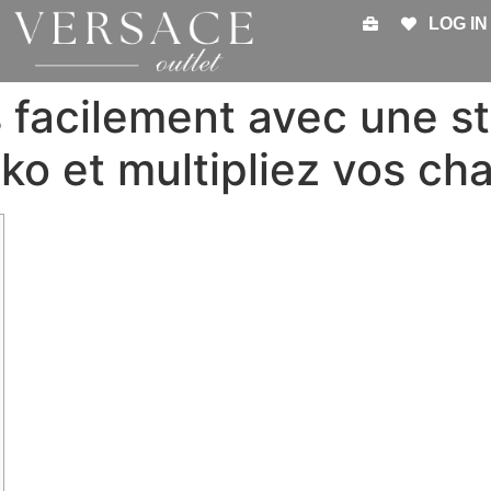
LOG IN
 facilement avec une st
nko et multipliez vos ch