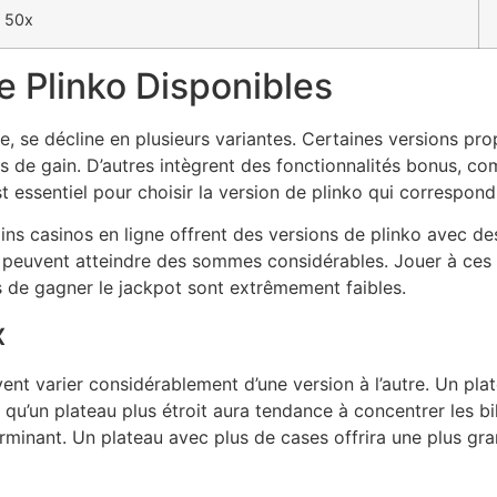
50x
e Plinko Disponibles
le, se décline en plusieurs variantes. Certaines versions 
ités de gain. D’autres intègrent des fonctionnalités bonus, 
 essentiel pour choisir la version de plinko qui correspond
ins casinos en ligne offrent des versions de plinko avec de
peuvent atteindre des sommes considérables. Jouer à ces ve
s de gagner le jackpot sont extrêmement faibles.
x
vent varier considérablement d’une version à l’autre. Un plat
is qu’un plateau plus étroit aura tendance à concentrer les b
minant. Un plateau avec plus de cases offrira une plus gran