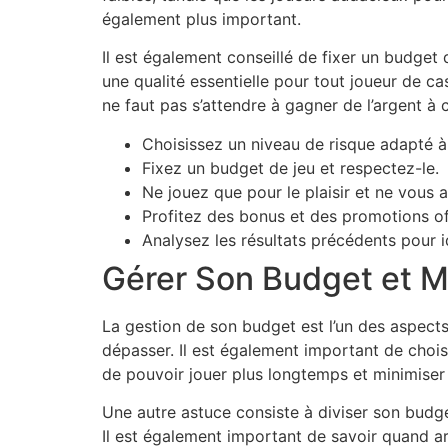
également plus important.
Il est également conseillé de fixer un budget 
une qualité essentielle pour tout joueur de cas
ne faut pas s’attendre à gagner de l’argent à 
Choisissez un niveau de risque adapté à
Fixez un budget de jeu et respectez-le.
Ne jouez que pour le plaisir et ne vous 
Profitez des bonus et des promotions off
Analysez les résultats précédents pour id
Gérer Son Budget et M
La gestion de son budget est l’un des aspects 
dépasser. Il est également important de chois
de pouvoir jouer plus longtemps et minimiser 
Une autre astuce consiste à diviser son budge
Il est également important de savoir quand arrê