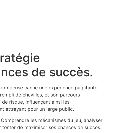
ratégie
hances de succès.
é trompeuse cache une expérience palpitante,
 rempli de chevilles, et son parcours
de risque, influençant ainsi les
nt attrayant pour un large public.
s ? Comprendre les mécanismes du jeu, analyser
r tenter de maximiser ses chances de succès.