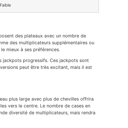
Faible
proposent des plateaux avec un nombre de
comme des multiplicateurs supplémentaires ou
 le mieux à ses préférences.
s jackpots progressifs. Ces jackpots sont
rsions peut être très excitant, mais il est
eau plus large avec plus de chevilles offrira
illes vers le centre. Le nombre de cases en
de diversité de multiplicateurs, mais rendra