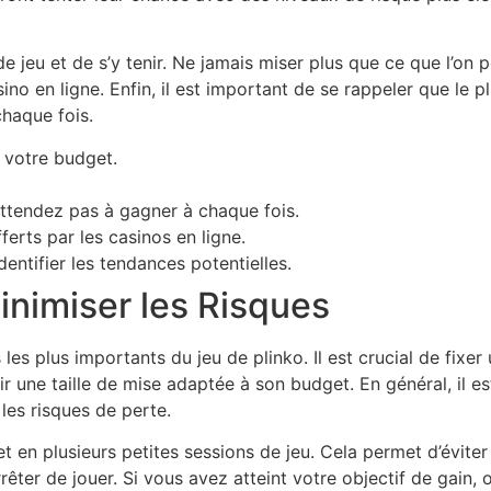
de jeu et de s’y tenir. Ne jamais miser plus que ce que l’on 
ino en ligne. Enfin, il est important de se rappeler que le pl
chaque fois.
 votre budget.
attendez pas à gagner à chaque fois.
erts par les casinos en ligne.
entifier les tendances potentielles.
inimiser les Risques
les plus importants du jeu de plinko. Il est crucial de fixer
ir une taille de mise adaptée à son budget. En général, il e
les risques de perte.
t en plusieurs petites sessions de jeu. Cela permet d’éviter
ter de jouer. Si vous avez atteint votre objectif de gain, ou