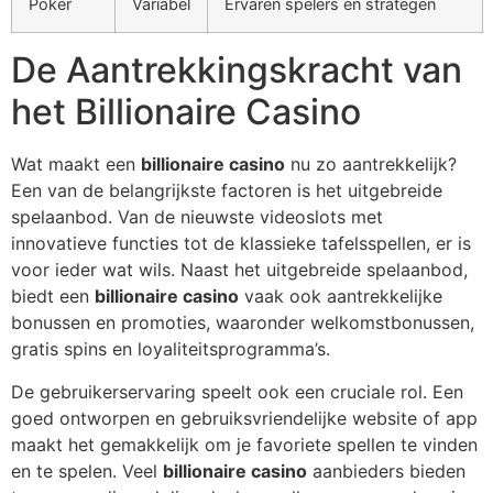
Poker
Variabel
Ervaren spelers en strategen
De Aantrekkingskracht van
het Billionaire Casino
Wat maakt een
billionaire casino
nu zo aantrekkelijk?
Een van de belangrijkste factoren is het uitgebreide
spelaanbod. Van de nieuwste videoslots met
innovatieve functies tot de klassieke tafelsspellen, er is
voor ieder wat wils. Naast het uitgebreide spelaanbod,
biedt een
billionaire casino
vaak ook aantrekkelijke
bonussen en promoties, waaronder welkomstbonussen,
gratis spins en loyaliteitsprogramma’s.
De gebruikerservaring speelt ook een cruciale rol. Een
goed ontworpen en gebruiksvriendelijke website of app
maakt het gemakkelijk om je favoriete spellen te vinden
en te spelen. Veel
billionaire casino
aanbieders bieden