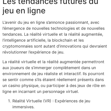
Les tendances futures du
jeu en ligne
L’avenir du jeu en ligne s’annonce passionnant, avec
l’émergence de nouvelles technologies et de nouvelles
tendances. La réalité virtuelle et la réalité augmentée,
l’intelligence artificielle, la blockchain et les
cryptomonnaies sont autant d’innovations qui devraient
révolutionner l’expérience de jeu.
La réalité virtuelle et la réalité augmentée permettront
aux joueurs de s’immerger complètement dans un
environnement de jeu réaliste et interactif. Ils pourront
se sentir comme s’ils étaient réellement présents dans
un casino physique, ou participer à des jeux de rôle en
ligne en incarnant un personnage virtuel.
Réalité Virtuelle (VR) : Expériences de jeu
immersives.