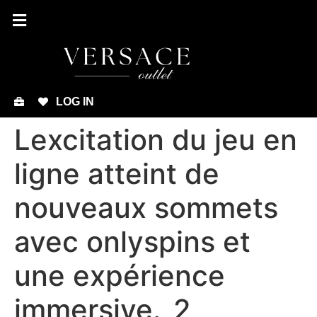
LOG IN
Lexcitation du jeu en
ligne atteint de
nouveaux sommets
avec onlyspins et
une expérience
immersive._2