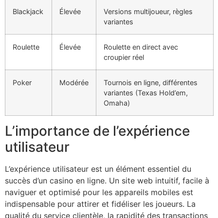
Blackjack
Élevée
Versions multijoueur, règles
variantes
Roulette
Élevée
Roulette en direct avec
croupier réel
Poker
Modérée
Tournois en ligne, différentes
variantes (Texas Hold’em,
Omaha)
L’importance de l’expérience
utilisateur
L’expérience utilisateur est un élément essentiel du
succès d’un casino en ligne. Un site web intuitif, facile à
naviguer et optimisé pour les appareils mobiles est
indispensable pour attirer et fidéliser les joueurs. La
qualité du service clientèle, la rapidité des transactions