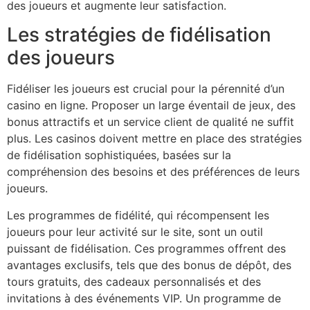
des joueurs et augmente leur satisfaction.
Les stratégies de fidélisation
des joueurs
Fidéliser les joueurs est crucial pour la pérennité d’un
casino en ligne. Proposer un large éventail de jeux, des
bonus attractifs et un service client de qualité ne suffit
plus. Les casinos doivent mettre en place des stratégies
de fidélisation sophistiquées, basées sur la
compréhension des besoins et des préférences de leurs
joueurs.
Les programmes de fidélité, qui récompensent les
joueurs pour leur activité sur le site, sont un outil
puissant de fidélisation. Ces programmes offrent des
avantages exclusifs, tels que des bonus de dépôt, des
tours gratuits, des cadeaux personnalisés et des
invitations à des événements VIP. Un programme de