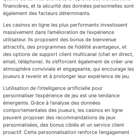
financières, et la sécurité des données personnelles sont
également des facteurs déterminants.
Les casinos en ligne les plus performants investissent
massivement dans l’amélioration de l’expérience
utilisateur. Ils proposent des bonus de bienvenue
attractifs, des programmes de fidélité avantageux, et
des options de support client multicanal (chat en direct,
email, téléphone). Ils s’efforcent également de créer une
atmosphère conviviale et engageante, qui encourage les
joueurs à revenir et à prolonger leur expérience de jeu.
L’utilisation de l’intelligence artificielle pour
personnaliser l’expérience de jeu est une tendance
émergente. Grâce à l’analyse des données
comportementales des joueurs, les casinos en ligne
peuvent proposer des recommandations de jeux
personnalisées, des bonus ciblés et un service client
proactif. Cette personnalisation renforce l’engagement