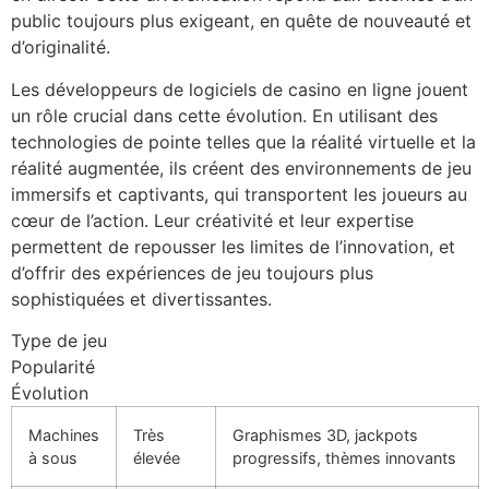
public toujours plus exigeant, en quête de nouveauté et
d’originalité.
Les développeurs de logiciels de casino en ligne jouent
un rôle crucial dans cette évolution. En utilisant des
technologies de pointe telles que la réalité virtuelle et la
réalité augmentée, ils créent des environnements de jeu
immersifs et captivants, qui transportent les joueurs au
cœur de l’action. Leur créativité et leur expertise
permettent de repousser les limites de l’innovation, et
d’offrir des expériences de jeu toujours plus
sophistiquées et divertissantes.
Type de jeu
Popularité
Évolution
Machines
Très
Graphismes 3D, jackpots
à sous
élevée
progressifs, thèmes innovants