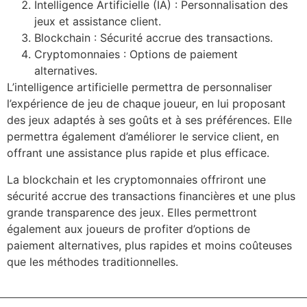
Intelligence Artificielle (IA) : Personnalisation des
jeux et assistance client.
Blockchain : Sécurité accrue des transactions.
Cryptomonnaies : Options de paiement
alternatives.
L’intelligence artificielle permettra de personnaliser
l’expérience de jeu de chaque joueur, en lui proposant
des jeux adaptés à ses goûts et à ses préférences. Elle
permettra également d’améliorer le service client, en
offrant une assistance plus rapide et plus efficace.
La blockchain et les cryptomonnaies offriront une
sécurité accrue des transactions financières et une plus
grande transparence des jeux. Elles permettront
également aux joueurs de profiter d’options de
paiement alternatives, plus rapides et moins coûteuses
que les méthodes traditionnelles.