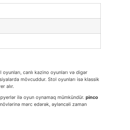
 oyunları, canlı kazino oyunları və digər
ksiyalarda mövcuddur. Stol oyunları isə klassik
r alır.
 krupyerlər ilə oyun oynamaq mümkündür.
pinco
 növlərinə mərc edərək, əyləncəli zaman