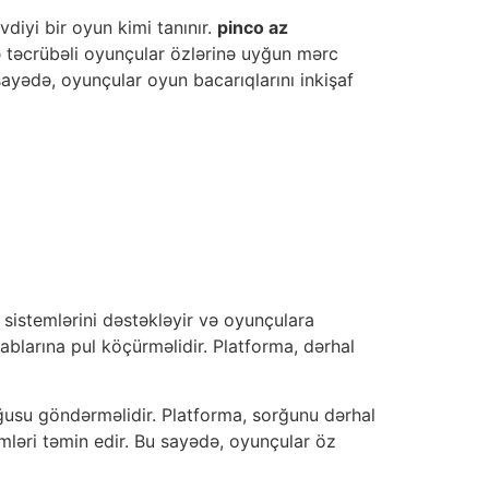
diyi bir oyun kimi tanınır.
pinco az
ə təcrübəli oyunçular özlərinə uyğun mərc
 sayədə, oyunçular oyun bacarıqlarını inkişaf
 sistemlərini dəstəkləyir və oyunçulara
blarına pul köçürməlidir. Platforma, dərhal
ğusu göndərməlidir. Platforma, sorğunu dərhal
emləri təmin edir. Bu sayədə, oyunçular öz