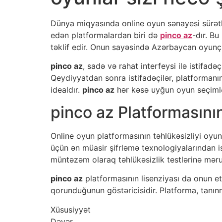
Dünya miqyasında online oyun sənayesi sürətlə
edən platformalardan biri də
pinco az
-dır. Bu
təklif edir. Onun sayəsində Azərbaycan oyunç
pinco az
, sadə və rahat interfeysi ilə istifad
Qeydiyyatdan sonra istifadəçilər, platformanı
idealdır.
pinco az
hər kəsə uyğun oyun seçimləri
pinco az Platformasının
Online oyun platformasının təhlükəsizliyi oyu
üçün ən müasir şifrləmə texnologiyalarından i
müntəzəm olaraq təhlükəsizlik testlərinə məru
pinco az
platformasının lisenziyası da onun eti
qorunduğunun göstəricisidir. Platforma, tanınm
Xüsusiyyət
Dəyər