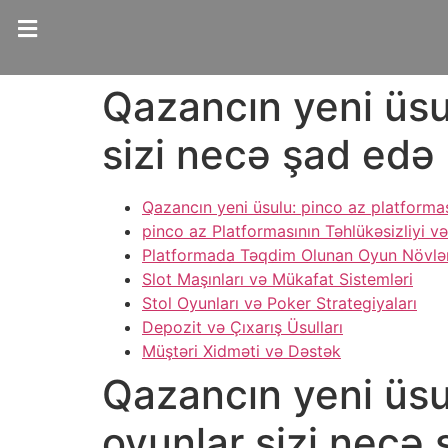
Qazancın yeni üsu
sizi necə şad edə 
Qazancın yeni üsulu: pinco az platformas
pinco az Platformasının Təhlükəsizliyi və
Platformada Təqdim Olunan Oyun Növlər
Slot Maşınları və Mükafat Sistemləri
Stol Oyunları və Poker Strategiyaları
Depozit və Çıxarış Üsulları
Müştəri Xidməti və Dəstək
Qazancın yeni üsu
oyunlar sizi necə 