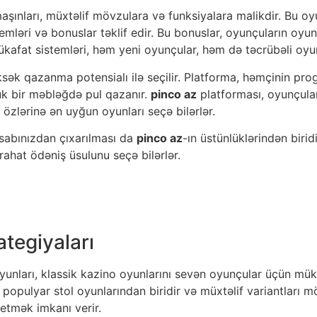
şınları, müxtəlif mövzulara və funksiyalara malikdir. Bu o
emləri və bonuslar təklif edir. Bu bonuslar, oyunçuların oyun
kafat sistemləri, həm yeni oyunçular, həm də təcrübəli oyun
ək qazanma potensialı ilə seçilir. Platforma, həmçinin prog
ük bir məbləğdə pul qazanır.
pinco az
platforması, oyunçular
 özlərinə ən uyğun oyunları seçə bilərlər.
esabınızdan çıxarılması da
pinco az
-ın üstünlüklərindən birid
rahat ödəniş üsulunu seçə bilərlər.
ategiyaları
unları, klassik kazino oyunlarını sevən oyunçular üçün mü
n populyar stol oyunlarından biridir və müxtəlif variantları 
etmək imkanı verir.